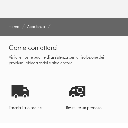
Home
Assistenza
Come contattarci
Visita le nostre
pagine di assistenza
per la risoluzione dei
problemi, video tutorial e altro ancora.
Traccia il tuo ordine
Restituire un prodotto