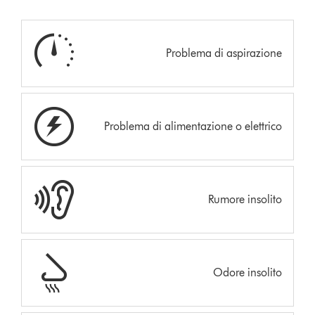
Problema di aspirazione
Problema di alimentazione o elettrico
Rumore insolito
Odore insolito