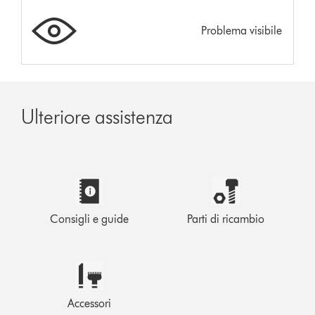
Problema visibile
Ulteriore assistenza
Consigli e guide
Parti di ricambio
Accessori