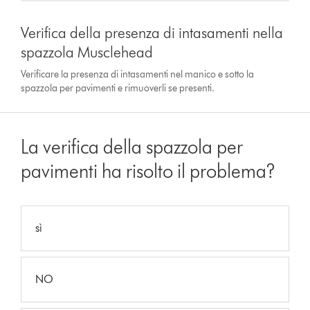
Verifica della presenza di intasamenti nella
spazzola Musclehead
Verificare la presenza di intasamenti nel manico e sotto la
spazzola per pavimenti e rimuoverli se presenti.
La verifica della spazzola per
pavimenti ha risolto il problema?
sì
NO