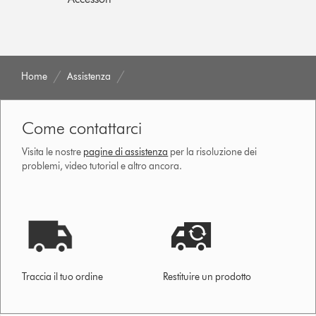
Home
Assistenza
Come contattarci
Visita le nostre
pagine di assistenza
per la risoluzione dei
problemi, video tutorial e altro ancora.
Traccia il tuo ordine
Restituire un prodotto