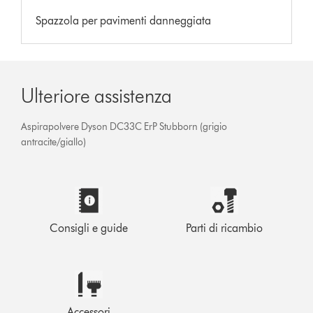
Spazzola per pavimenti danneggiata
Ulteriore assistenza
Aspirapolvere Dyson DC33C ErP Stubborn (grigio
antracite/giallo)
Consigli e guide
Parti di ricambio
Accessori