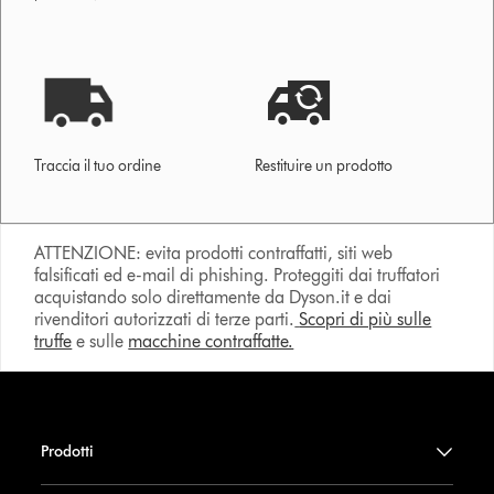
Traccia il tuo ordine
Restituire un prodotto
ATTENZIONE: evita prodotti contraffatti, siti web
falsificati ed e-mail di phishing. Proteggiti dai truffatori
acquistando solo direttamente da Dyson.it e dai
rivenditori autorizzati di terze parti.
Scopri di più sulle
truffe
e sulle
macchine contraffatte.
Prodotti