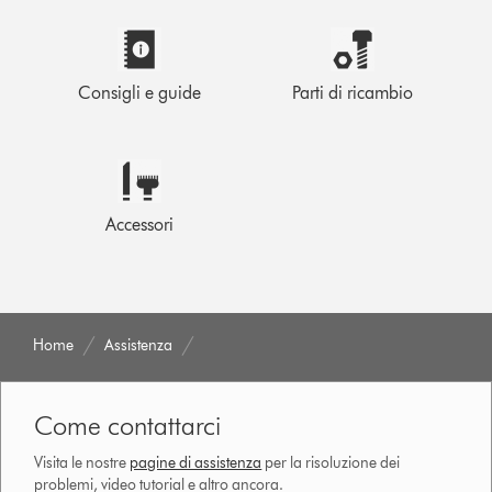
Consigli e guide
Parti di ricambio
Accessori
Home
Assistenza
Come contattarci
Visita le nostre
pagine di assistenza
per la risoluzione dei
problemi, video tutorial e altro ancora.