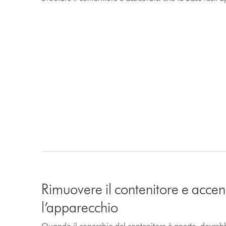
Rimuovere il contenitore e acce
l’apparecchio