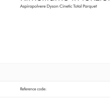
Aspirapolvere Dyson Cinetic Total Parquet
Reference code: