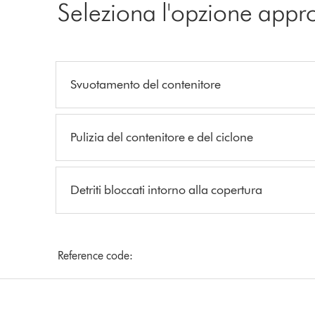
Seleziona l'opzione appr
Svuotamento del contenitore
Pulizia del contenitore e del ciclone
Detriti bloccati intorno alla copertura
Reference code: