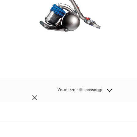
Visualizza tutti i passaggi