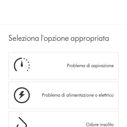
Seleziona l'opzione appropriata
Problema di aspirazione
Problema di alimentazione o elettrico
Odore insolito