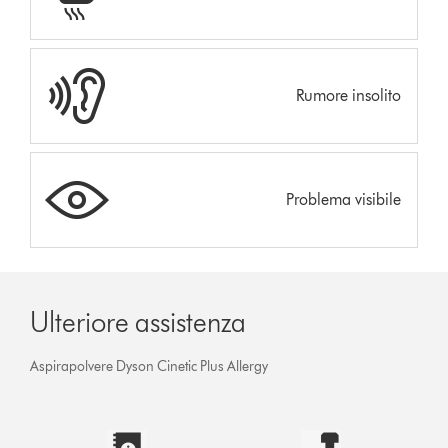
Rumore insolito
Problema visibile
Ulteriore assistenza
Aspirapolvere Dyson Cinetic Plus Allergy