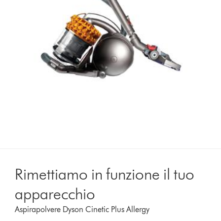
Rimettiamo in funzione il tuo
apparecchio
Aspirapolvere Dyson Cinetic Plus Allergy