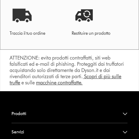
Traccia il tuo ordine
Restituire un prodotto
ATTENZIONE: evita prodotti contraffatti, siti web
falsificati ed e-mail di phishing. Proteggiti dai truffatori
acquistando solo direttamente da Dyson.it e dai
rivenditori autorizzati di terze parti.
Scopri di più sulle
truffe
e sulle
macchine contraffatte.
Prodotti
Servizi