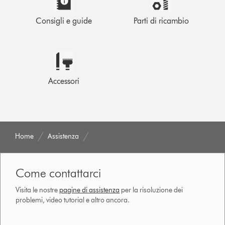
Consigli e guide
Parti di ricambio
Accessori
Home
Assistenza
Come contattarci
Visita le nostre
pagine di assistenza
per la risoluzione dei
problemi, video tutorial e altro ancora.