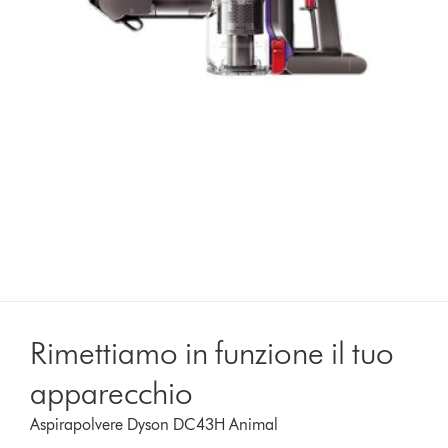
Rimettiamo in funzione il tuo
apparecchio
Aspirapolvere Dyson DC43H Animal