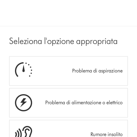
Seleziona l'opzione appropriata
Problema di aspirazione
Problema di alimentazione o elettrico
Rumore insolito