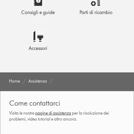
Consigli e guide
Parti di ricambio
Accessori
Home
Assistenza
Come contattarci
Visita le nostre
pagine di assistenza
per la risoluzione dei
problemi, video tutorial e altro ancora.