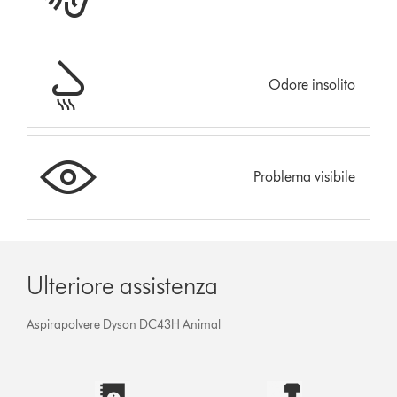
Odore insolito
Problema visibile
Ulteriore assistenza
Aspirapolvere Dyson DC43H Animal