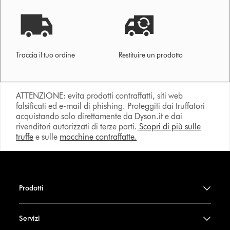
Traccia il tuo ordine
Restituire un prodotto
ATTENZIONE: evita prodotti contraffatti, siti web
falsificati ed e-mail di phishing. Proteggiti dai truffatori
acquistando solo direttamente da Dyson.it e dai
rivenditori autorizzati di terze parti.
Scopri di più sulle
truffe
e sulle
macchine contraffatte.
Prodotti
Servizi