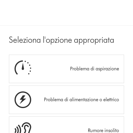
Seleziona l'opzione appropriata
Problema di aspirazione
Problema di alimentazione o elettrico
Rumore insolito