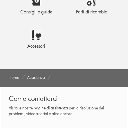
Consigli e guide
Parti di ricambio
Accessori
Home
Assistenza
Come contattarci
Visita le nostre
pagine di assistenza
per la risoluzione dei
problemi, video tutorial e altro ancora.