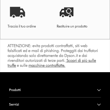
Traccia il tuo ordine
Restituire un prodotto
ATTENZIONE: evita prodotti contraffatti, siti web
falsificati ed e-mail di phishing. Proteggiti dai truffatori
acquistando solo direttamente da Dyson.it e dai
rivenditori autorizzati di terze parti.
Scopri di più sulle
truffe
e sulle
macchine contraffatte.
Prodotti
Servizi