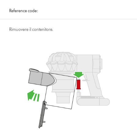
Reference code:
Rimuovere il contenitore.