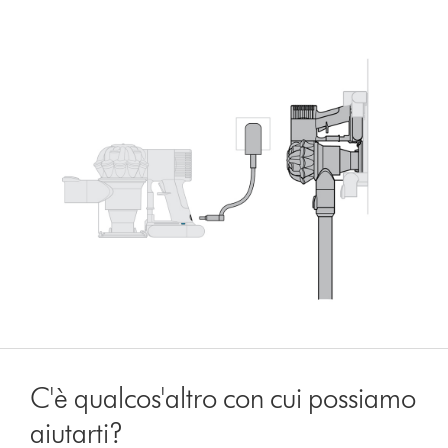
C'è qualcos'altro con cui possiamo
aiutarti?