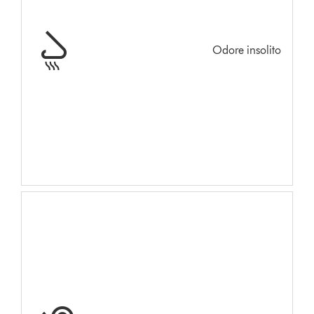
Odore insolito