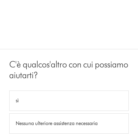
C'è qualcos'altro con cui possiamo
aiutarti?
sì
Nessuna ulteriore assistenza necessaria