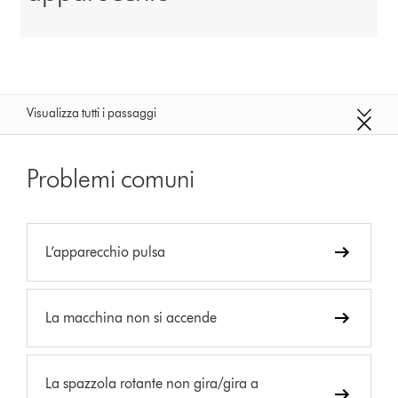
Visualizza tutti i passaggi
Problemi comuni
L’apparecchio pulsa
La macchina non si accende
La spazzola rotante non gira/gira a