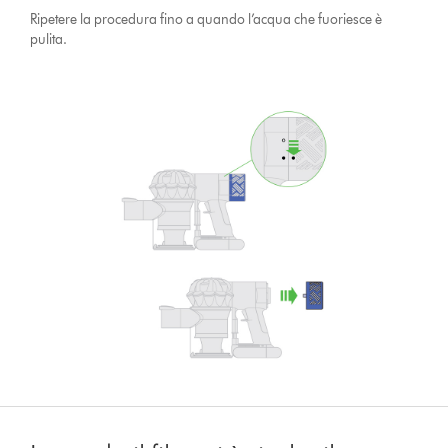
Ripetere la procedura fino a quando l’acqua che fuoriesce è
pulita.