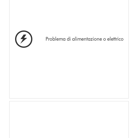
Problema di alimentazione o elettrico