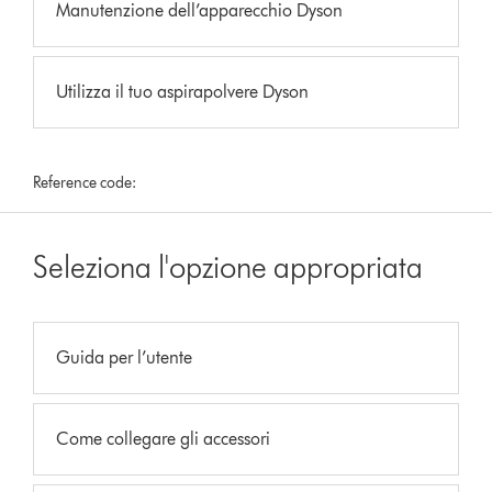
Manutenzione dell’apparecchio Dyson
Utilizza il tuo aspirapolvere Dyson
Reference code:
Seleziona l'opzione appropriata
Guida per l’utente
Come collegare gli accessori