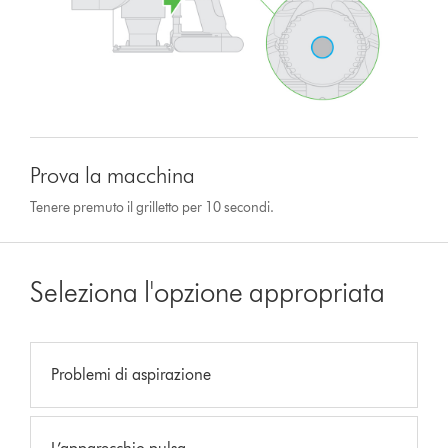
Prova la macchina
Tenere premuto il grilletto per 10 secondi.
Seleziona l'opzione appropriata
Problemi di aspirazione