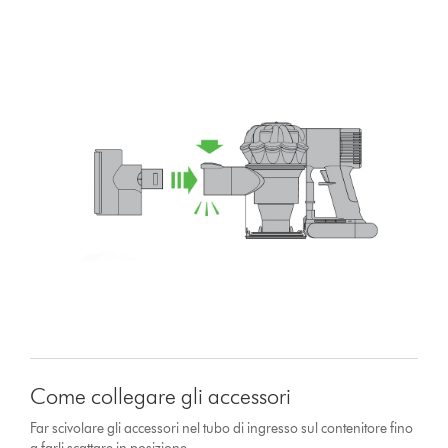
Come collegare gli accessori
Far scivolare gli accessori nel tubo di ingresso sul contenitore fino