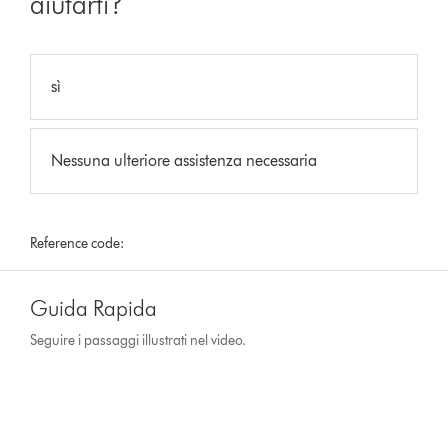
aiutarti?
sì
Nessuna ulteriore assistenza necessaria
Reference code:
Guida Rapida
Seguire i passaggi illustrati nel video.