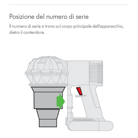
Posizione del numero di serie
Il numero di serie si trova sul corpo principale dell’apparecchio,
dietro il contenitore.