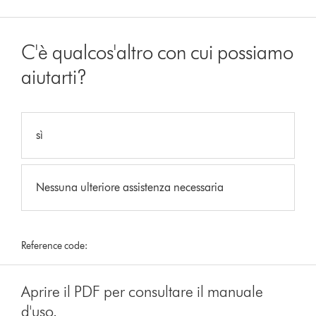
C'è qualcos'altro con cui possiamo
aiutarti?
sì
Nessuna ulteriore assistenza necessaria
Reference code:
Aprire il PDF per consultare il manuale
d'uso.