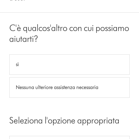
C'è qualcos'altro con cui possiamo
aiutarti?
sì
Nessuna ulteriore assistenza necessaria
Seleziona l'opzione appropriata