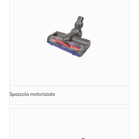
Spazzola motorizzata