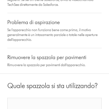
TechSee direttamente da Salesforce.
Problema di aspirazione
Se l'apparecchio non funziona bene come prima, il motivo
generalmente è un intasamento parziale o totale nelle aperture
dell’apparecchio.
Rimuovere la spazzola per pavimenti
Rimuovere la spazzola per pavimenti dall’apparecchio.
Quale spazzola si sta utilizzando?