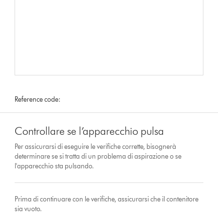
Reference code:
Controllare se l’apparecchio pulsa
Per assicurarsi di eseguire le verifiche corrette, bisognerà
determinare se si tratta di un problema di aspirazione o se
l'apparecchio sta pulsando.
Prima di continuare con le verifiche, assicurarsi che il contenitore
sia vuoto.