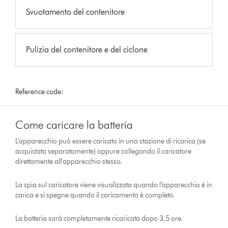
Svuotamento del contenitore
Pulizia del contenitore e del ciclone
Reference code:
Come caricare la batteria
L'apparecchio può essere caricato in una stazione di ricarica (se
acquistata separatamente) oppure collegando il caricatore
direttamente all'apparecchio stesso.
La spia sul caricatore viene visualizzata quando l’apparecchio è in
carica e si spegne quando il caricamento è completo.
La batteria sarà completamente ricaricata dopo 3,5 ore.