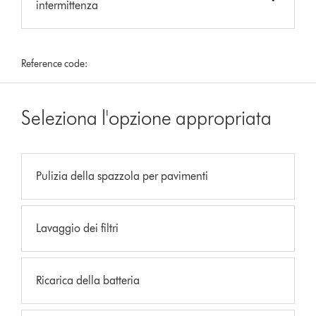
intermittenza
Reference code:
Seleziona l'opzione appropriata
Pulizia della spazzola per pavimenti
Lavaggio dei filtri
Ricarica della batteria