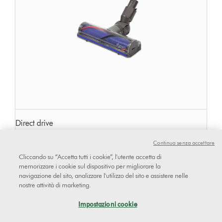
Direct drive
Continua senza accettare
Cliccando su “Accetta tutti i cookie”, l'utente accetta di
memorizzare i cookie sul dispositivo per migliorare la
navigazione del sito, analizzare l'utilizzo del sito e assistere nelle
nostre attività di marketing.
Impostazioni cookie