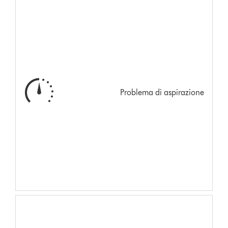
Problema di aspirazione