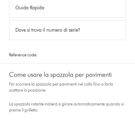
Guida Rapida
Dove si trova il numero di serie?
Reference code:
Come usare la spazzola per pavimenti
Far scorrere la spazzola per pavimenti nel collo fino a farla
scattare in posizione.
La spazzola rotante inizierà a girare automaticamente quando si
preme il grilletto.