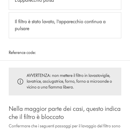
L’apparecchio pulsa
Il filtro è stato lavato, l’apparecchio continua a
pulsare
Reference code:
AVVERTENZA: non mettere il filtro in lavastoviglie,
lavatrice, asciugatrice, forno, forno a microonde o
vicino a una fiamma libera.
Nella maggior parte dei casi, questo indica
che il filtro è bloccato
Confermare che i seguenti passaggi per il lavaggio del filtro sono