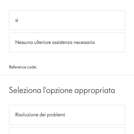
sì
Nessuna ulteriore assistenza necessaria
Reference code:
Seleziona l'opzione appropriata
Risoluzione dei problemi