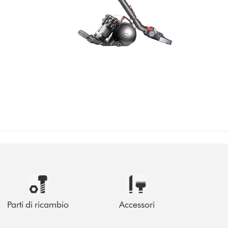
Parti di ricambio
Accessori