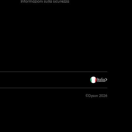
Informazioni sulla sicurezza
Italia
©Dyson 2026