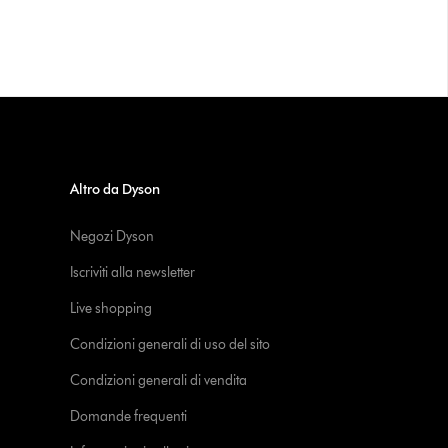
Altro da Dyson
Negozi Dyson
Iscriviti alla newsletter
Live shopping
Condizioni generali di uso del sito
Condizioni generali di vendita
Domande frequenti