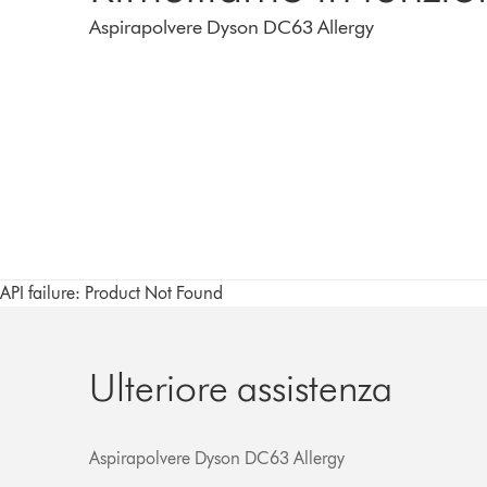
Aspirapolvere Dyson DC63 Allergy
API failure: Product Not Found
Ulteriore assistenza
Aspirapolvere Dyson DC63 Allergy