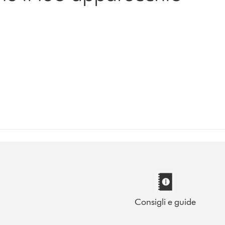
Consigli e guide