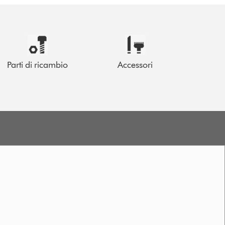
Parti di ricambio
Accessori