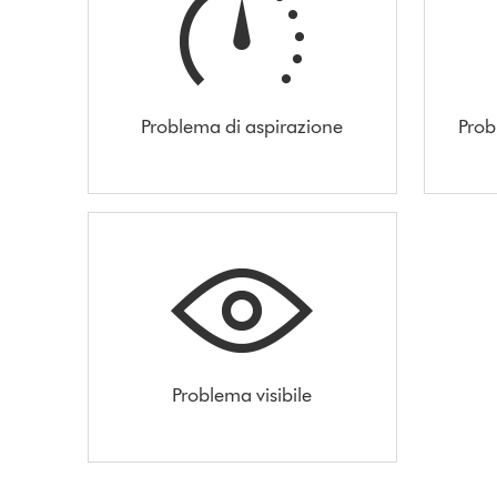
Problema di aspirazione
Prob
Problema visibile