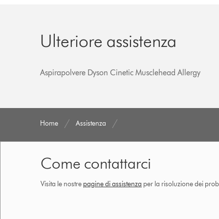
Ulteriore assistenza
Aspirapolvere Dyson Cinetic Musclehead Allergy
Home
Assistenza
Come contattarci
Visita le nostre
pagine di assistenza
per la risoluzione dei prob