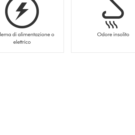
lema di alimentazione o
Odore insolito
elettrico