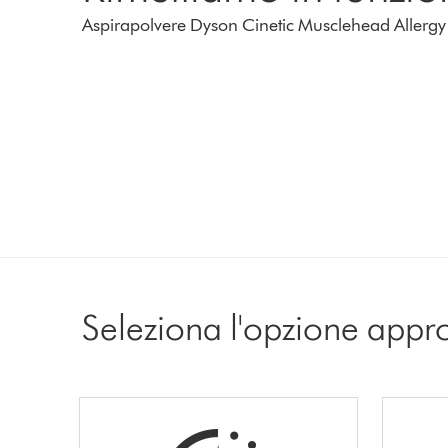
Aspirapolvere Dyson Cinetic Musclehead Allergy
Seleziona l'opzione appr