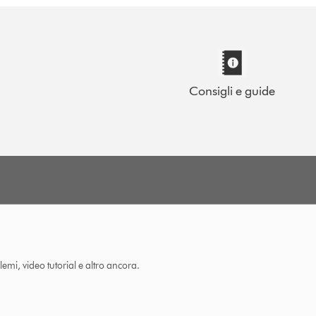
Consigli e guide
lemi, video tutorial e altro ancora.