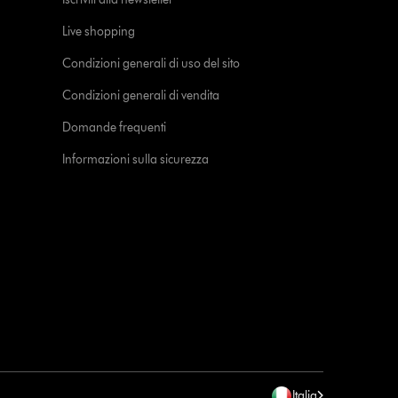
Live shopping
Condizioni generali di uso del sito
Condizioni generali di vendita
Domande frequenti
Informazioni sulla sicurezza
Italia