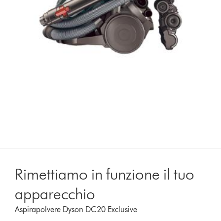
Rimettiamo in funzione il tuo
apparecchio
Aspirapolvere Dyson DC20 Exclusive