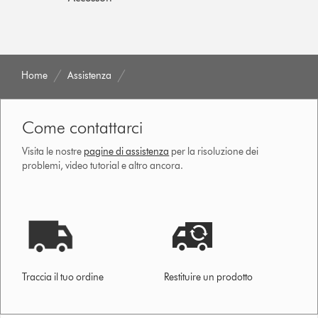
Home
Assistenza
Come contattarci
Visita le nostre
pagine di assistenza
per la risoluzione dei
problemi, video tutorial e altro ancora.
Traccia il tuo ordine
Restituire un prodotto