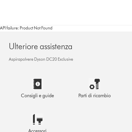
API failure: Product Not Found
Ulteriore assistenza
Aspirapolvere Dyson DC20 Exclusive
Consigli e guide
Parti di ricambio
Accessori