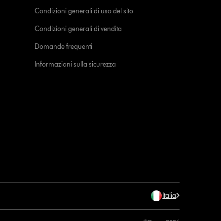
Condizioni generali di uso del sito
Condizioni generali di vendita
Domande frequenti
Informazioni sulla sicurezza
Italia