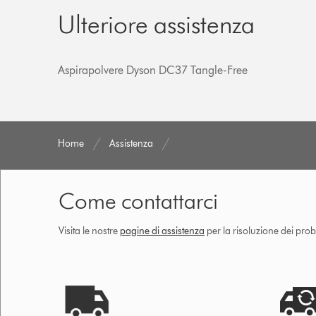
Ulteriore assistenza
Aspirapolvere Dyson DC37 Tangle-Free
Home
Assistenza
Come contattarci
Visita le nostre
pagine di assistenza
per la risoluzione dei prob