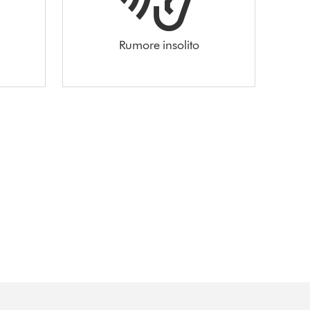
Rumore insolito