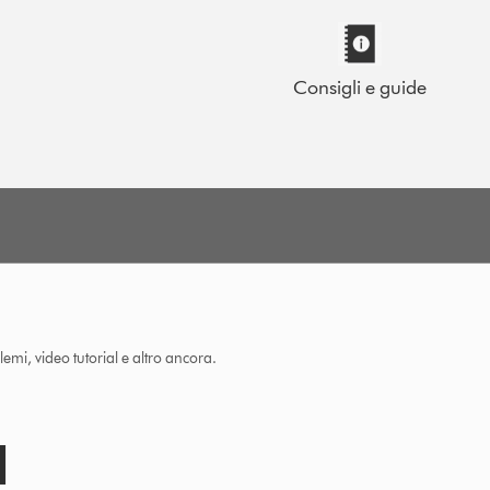
Consigli e guide
lemi, video tutorial e altro ancora.