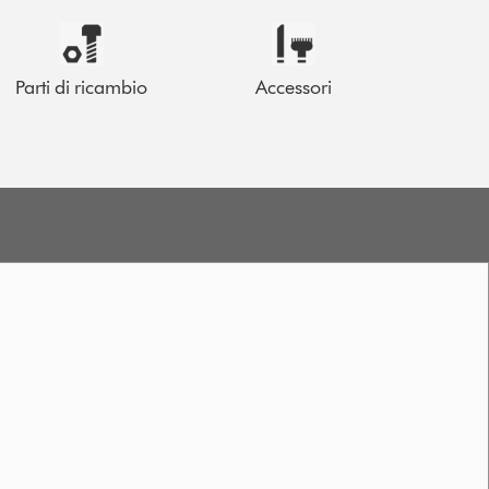
Parti di ricambio
Accessori