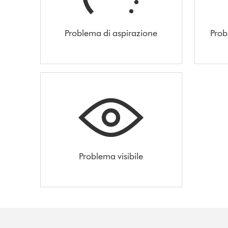
Problema di aspirazione
Prob
Problema visibile