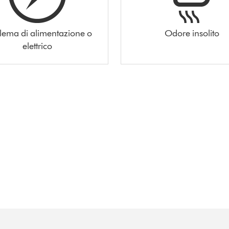
lema di alimentazione o
Odore insolito
elettrico