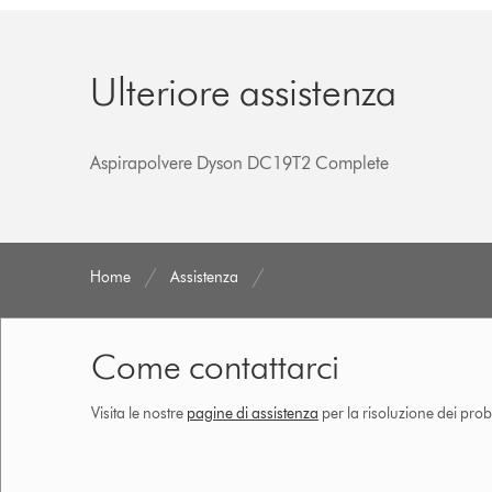
Ulteriore assistenza
Aspirapolvere Dyson DC19T2 Complete
Home
Assistenza
Come contattarci
Visita le nostre
pagine di assistenza
per la risoluzione dei prob