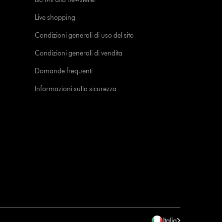
Live shopping
Condizioni generali di uso del sito
Condizioni generali di vendita
Domande frequenti
Informazioni sulla sicurezza
Italia