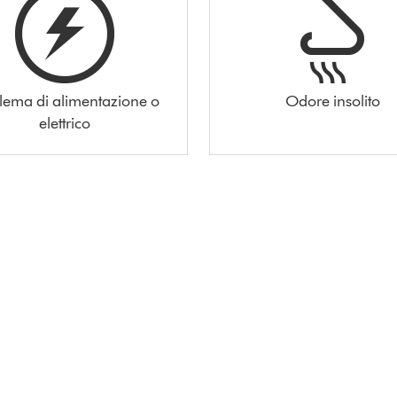
lema di alimentazione o
Odore insolito
elettrico