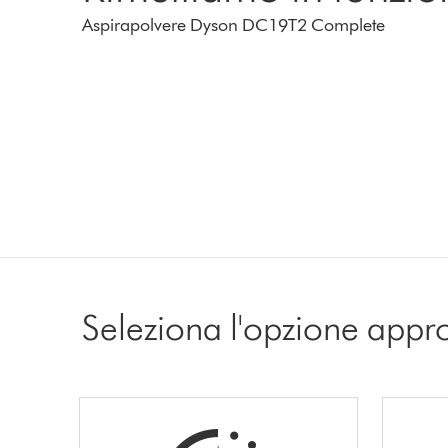
Aspirapolvere Dyson DC19T2 Complete
Seleziona l'opzione appr