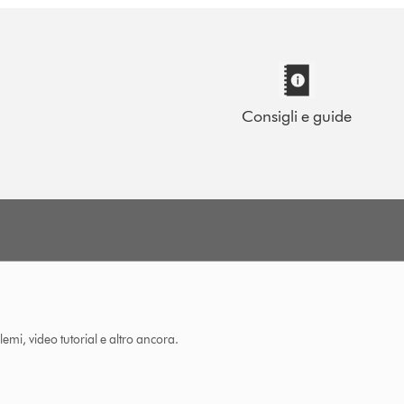
Consigli e guide
lemi, video tutorial e altro ancora.