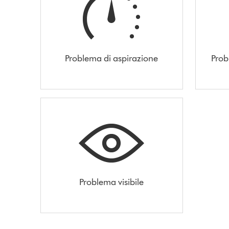
Problema di aspirazione
Prob
Problema visibile