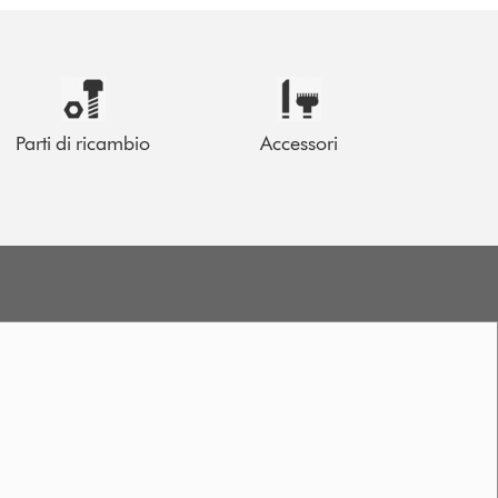
Parti di ricambio
Accessori