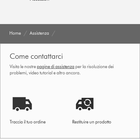
Home
Assistenza
Come contattarci
Visita le nostre
pagine di assistenza
per la risoluzione dei
problemi, video tutorial e altro ancora.
Traccia il tuo ordine
Restituire un prodotto