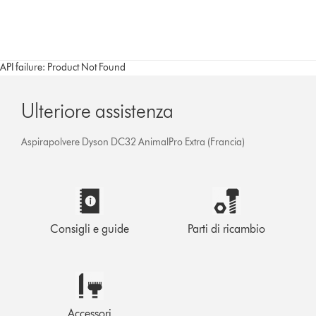
API failure: Product Not Found
Ulteriore assistenza
Aspirapolvere Dyson DC32 AnimalPro Extra (Francia)
Consigli e guide
Parti di ricambio
Accessori