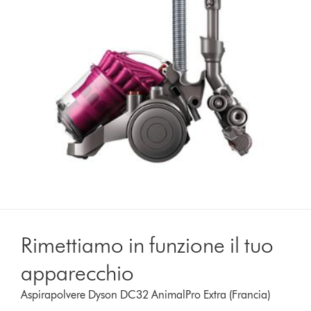
Rimettiamo in funzione il tuo
apparecchio
Aspirapolvere Dyson DC32 AnimalPro Extra (Francia)