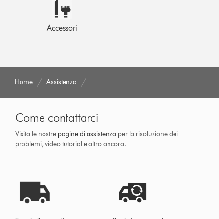
Accessori
Home
Assistenza
Come contattarci
Visita le nostre
pagine di assistenza
per la risoluzione dei
problemi, video tutorial e altro ancora.