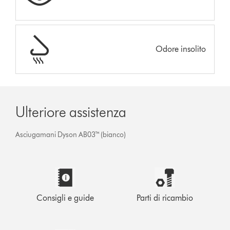
Odore insolito
Ulteriore assistenza
Asciugamani Dyson AB03™ (bianco)
Consigli e guide
Parti di ricambio