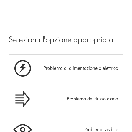
Seleziona l'opzione appropriata
Problema di alimentazione o elettrico
Problema del flusso d'aria
Problema visibile