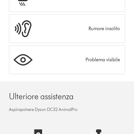
Rumore insolito
Problema visibile
Ulteriore assistenza
Aspirapolvere Dyson DC32 AnimalPro