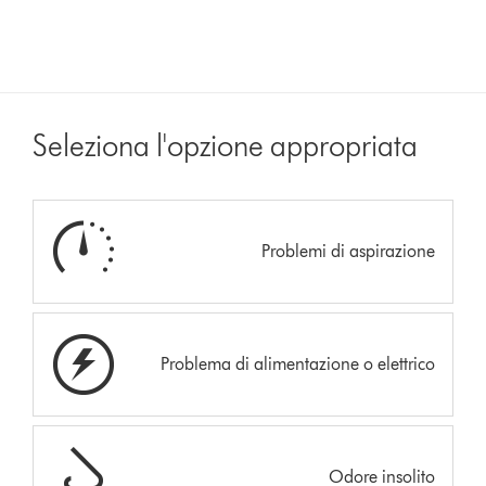
Seleziona l'opzione appropriata
Problemi di aspirazione
Problema di alimentazione o elettrico
Odore insolito