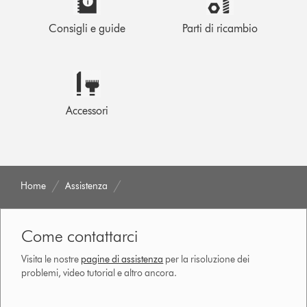
Consigli e guide
Parti di ricambio
Accessori
Home
Assistenza
Come contattarci
Visita le nostre
pagine di assistenza
per la risoluzione dei
problemi, video tutorial e altro ancora.