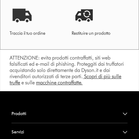
Traccia il tuo ordine
Restituire un prodotto
ATTENZIONE: evita prodotti contraffatti, siti web
falsificati ed e-mail di phishing. Proteggiti dai truffatori
acquistando solo direttamente da Dyson.it e dai
rivenditori autorizzati di terze parti.
Scopri di più sulle
truffe
e sulle
macchine contraffatte.
Prodotti
Servizi