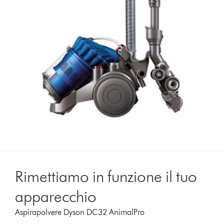
Rimettiamo in funzione il tuo
apparecchio
Aspirapolvere Dyson DC32 AnimalPro