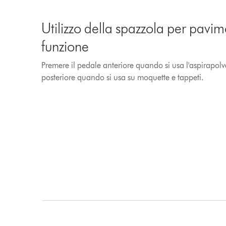
Utilizzo della spazzola per pavi
funzione
Premere il pedale anteriore quando si usa l'aspirapolv
posteriore quando si usa su moquette e tappeti.