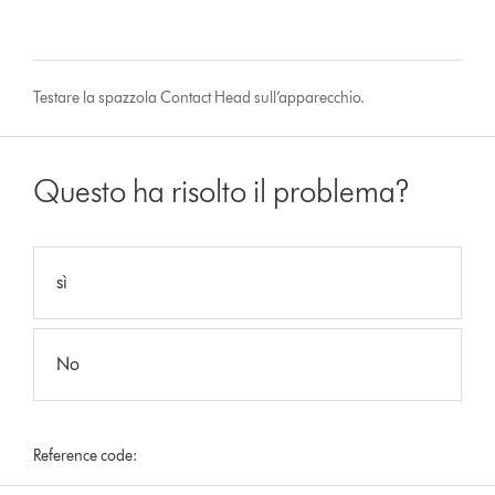
Testare la spazzola Contact Head sull’apparecchio.
Questo ha risolto il problema?
sì
No
Reference code: