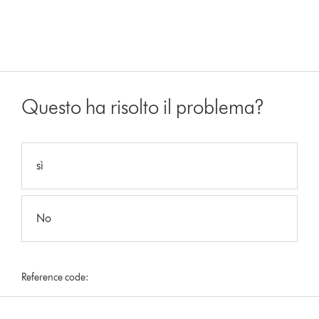
Questo ha risolto il problema?
sì
No
Reference code: