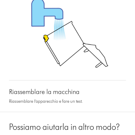
Riassemblare la macchina
Riassemblare l’apparecchio e fare un test.
Possiamo aiutarla in altro modo?