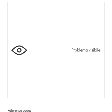
Problema visibile
Reference code: