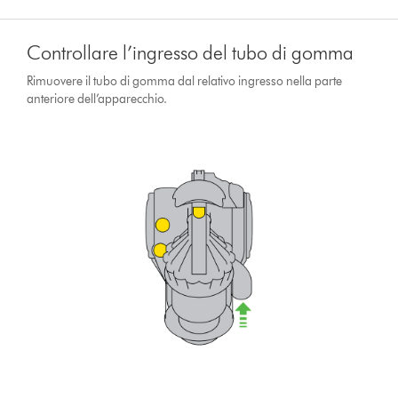
Controllare l’ingresso del tubo di gomma
Rimuovere il tubo di gomma dal relativo ingresso nella parte
anteriore dell’apparecchio.