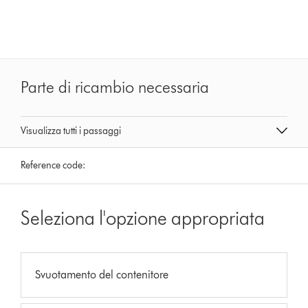
Parte di ricambio necessaria
Visualizza tutti i passaggi
Reference code:
Seleziona l'opzione appropriata
Svuotamento del contenitore