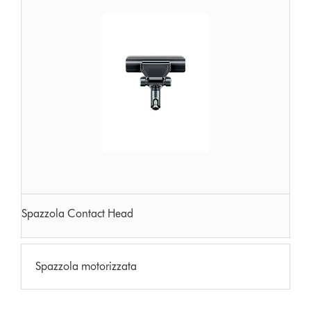
Spazzola Contact Head
Spazzola motorizzata