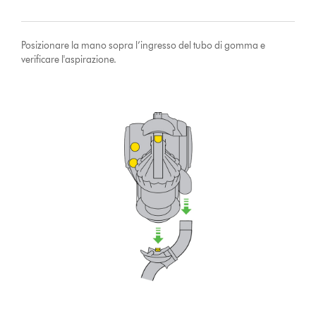
Posizionare la mano sopra l’ingresso del tubo di gomma e
verificare l'aspirazione.