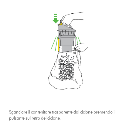
Sganciare il contenitore trasparente dal ciclone premendo il
pulsante sul retro del ciclone.