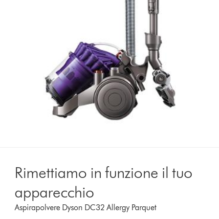
Rimettiamo in funzione il tuo
apparecchio
Aspirapolvere Dyson DC32 Allergy Parquet