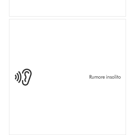
Rumore insolito