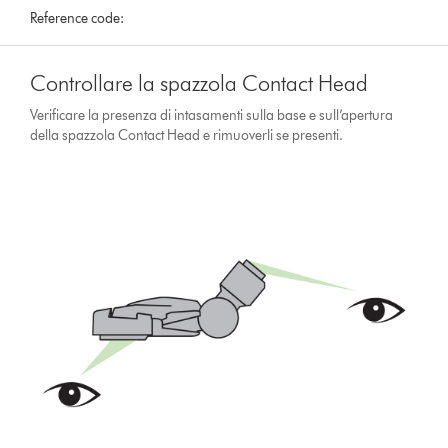
Reference code:
Controllare la spazzola Contact Head
Verificare la presenza di intasamenti sulla base e sull’apertura
della spazzola Contact Head e rimuoverli se presenti.