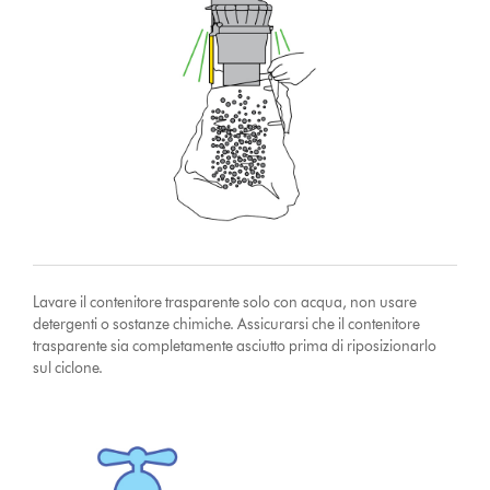
Lavare il contenitore trasparente solo con acqua, non usare
detergenti o sostanze chimiche. Assicurarsi che il contenitore
trasparente sia completamente asciutto prima di riposizionarlo
sul ciclone.