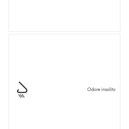
Odore insolito