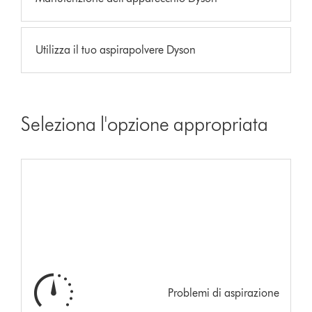
Utilizza il tuo aspirapolvere Dyson
Seleziona l'opzione appropriata
Problemi di aspirazione