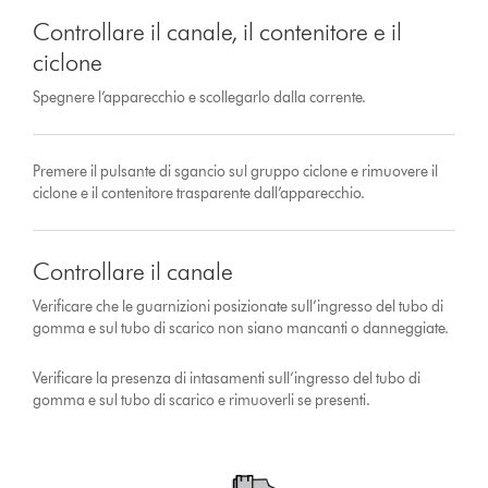
Controllare il canale, il contenitore e il
ciclone
Spegnere l’apparecchio e scollegarlo dalla corrente.
Premere il pulsante di sgancio sul gruppo ciclone e rimuovere il
ciclone e il contenitore trasparente dall’apparecchio.
Controllare il canale
Verificare che le guarnizioni posizionate sull’ingresso del tubo di
gomma e sul tubo di scarico non siano mancanti o danneggiate.
Verificare la presenza di intasamenti sull’ingresso del tubo di
gomma e sul tubo di scarico e rimuoverli se presenti.