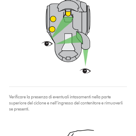
Verificare la presenza di eventuali intasamenti nella parte
superiore del ciclone e nell’ingresso del contenitore e rimuoverli
se presenti.