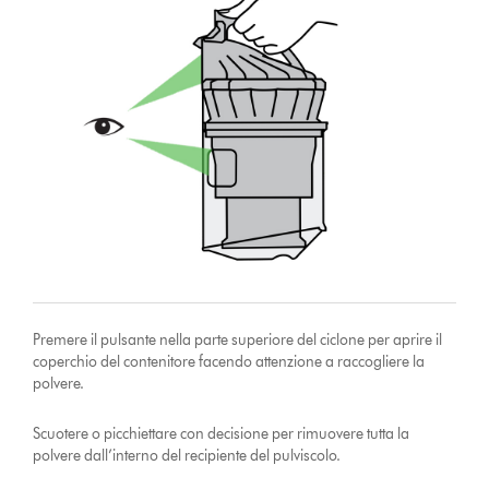
Premere il pulsante nella parte superiore del ciclone per aprire il
coperchio del contenitore facendo attenzione a raccogliere la
polvere.
Scuotere o picchiettare con decisione per rimuovere tutta la
polvere dall’interno del recipiente del pulviscolo.