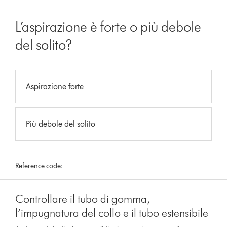
L’aspirazione è forte o più debole
del solito?
Aspirazione forte
Più debole del solito
Reference code:
Controllare il tubo di gomma,
l’impugnatura del collo e il tubo estensibile