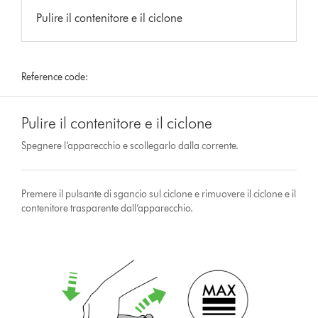
Pulire il contenitore e il ciclone
Reference code:
Pulire il contenitore e il ciclone
Spegnere l’apparecchio e scollegarlo dalla corrente.
Premere il pulsante di sgancio sul ciclone e rimuovere il ciclone e il
contenitore trasparente dall’apparecchio.