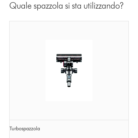
Quale spazzola si sta utilizzando?
Turbospazzola