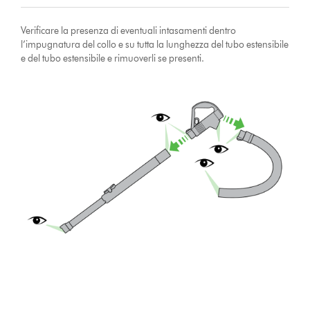
Verificare la presenza di eventuali intasamenti dentro
l’impugnatura del collo e su tutta la lunghezza del tubo estensibile
e del tubo estensibile e rimuoverli se presenti.