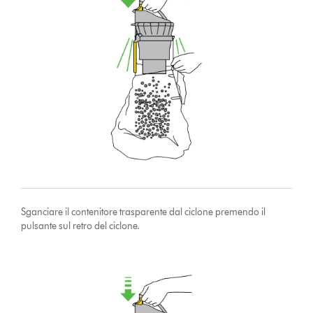
Sganciare il contenitore trasparente dal ciclone premendo il
pulsante sul retro del ciclone.