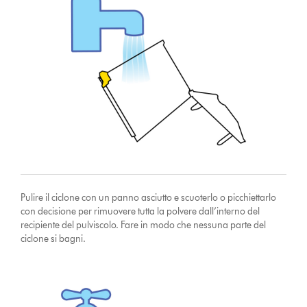
Pulire il ciclone con un panno asciutto e scuoterlo o picchiettarlo
con decisione per rimuovere tutta la polvere dall’interno del
recipiente del pulviscolo. Fare in modo che nessuna parte del
ciclone si bagni.