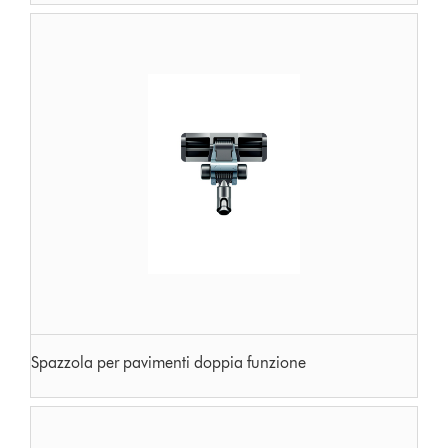
Spazzola per pavimenti doppia funzione