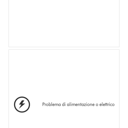
Problema di alimentazione o elettrico