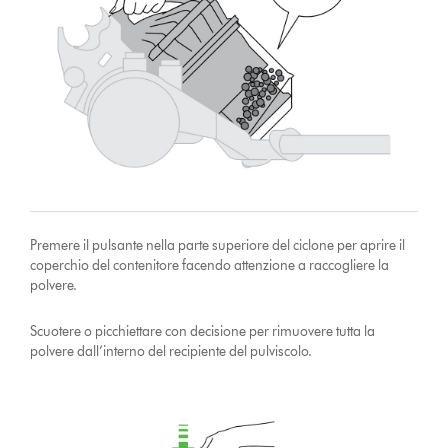
Premere il pulsante nella parte superiore del ciclone per aprire il
coperchio del contenitore facendo attenzione a raccogliere la
polvere.
Scuotere o picchiettare con decisione per rimuovere tutta la
polvere dall’interno del recipiente del pulviscolo.