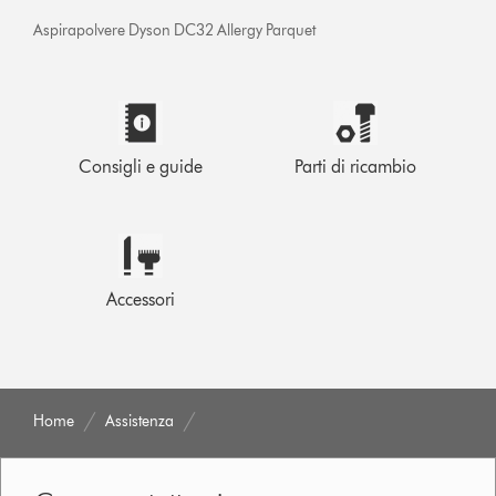
Aspirapolvere Dyson DC32 Allergy Parquet
Consigli e guide
Parti di ricambio
Accessori
Home
Assistenza