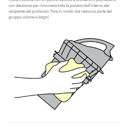
con decisione per rimuovere tutta la polvere dall’interno del
recipiente del pulviscolo. Fare in modo che nessuna parte del
gruppo ciclone si bagni.