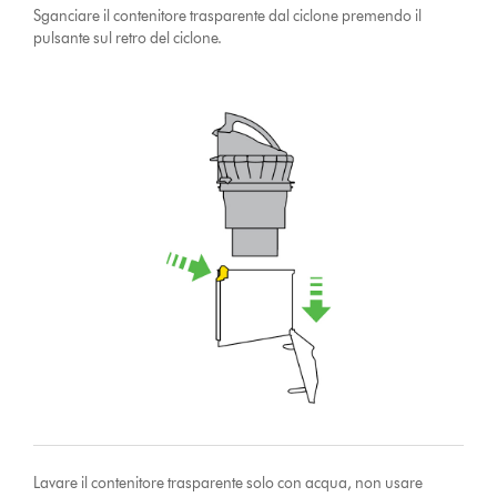
Sganciare il contenitore trasparente dal ciclone premendo il
pulsante sul retro del ciclone.
Lavare il contenitore trasparente solo con acqua, non usare