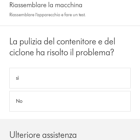
Riassemblare la macchina
Riassemblare l’apparecchio e fare un test.
La pulizia del contenitore e del
ciclone ha risolto il problema?
sì
No
Ulteriore assistenza