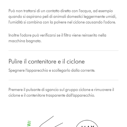
Può non trattarsi di un contatto diretto con l'acqua, ad esempio
quando si aspirano peli di animali domestici leggermente umidi,
l'umidità si combina con la polvere nel ciclone causando l'odore.
Inoltre l'odore può verificarsi se il filtro viene reinserito nella
macchina bagnata.
Pulire il contenitore e il ciclone
Spegnere l’apparecchio e scollegarlo dalla corrente.
Premere il pulsante di sgancio sul gruppo ciclone e rimuovere il
ciclone e il contenitore trasparente dall’apparecchio.