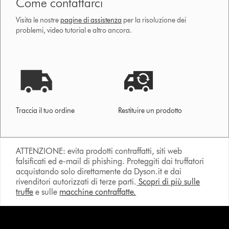
Come contattarci
Visita le nostre
pagine di assistenza
per la risoluzione dei
problemi, video tutorial e altro ancora.
Traccia il tuo ordine
Restituire un prodotto
ATTENZIONE: evita prodotti contraffatti, siti web
falsificati ed e-mail di phishing. Proteggiti dai truffatori
acquistando solo direttamente da Dyson.it e dai
rivenditori autorizzati di terze parti.
Scopri di più sulle
truffe
e sulle
macchine contraffatte.