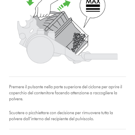
Premere il pulsante nella parte superiore del ciclone per aprire il
coperchio del contenitore facendo attenzione a raccogliere la
polvere.
Scuotere o picchiettare con decisione per rimuovere tutta la
polvere dall’interno del recipiente del pulviscolo.