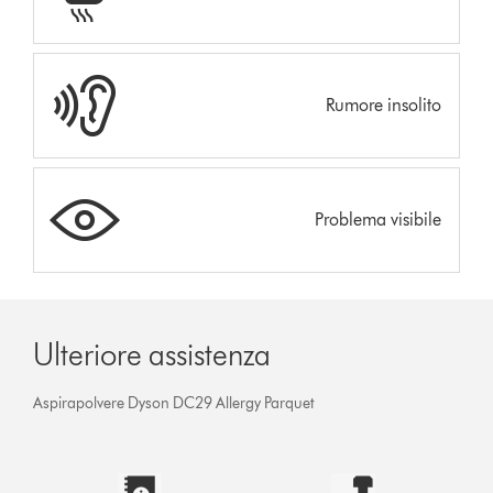
Rumore insolito
Problema visibile
Ulteriore assistenza
Aspirapolvere Dyson DC29 Allergy Parquet