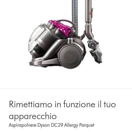
Rimettiamo in funzione il tuo
apparecchio
Aspirapolvere Dyson DC29 Allergy Parquet