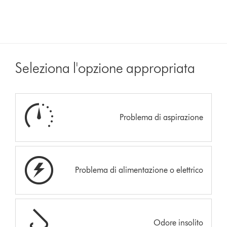
Seleziona l'opzione appropriata
Problema di aspirazione
Problema di alimentazione o elettrico
Odore insolito