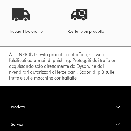
Traccia il tuo ordine
Restituire un prodotto
ATTENZIONE: evita prodotti contraffatti, siti web
falsificati ed e-mail di phishing. Proteggiti dai truffatori
acquistando solo direttamente da Dyson.it e dai
rivenditori autorizzati di terze parti.
Scopri di più sulle
truffe
e sulle
macchine contraffatte.
Prodotti
Servizi