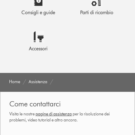
Consigli e guide
Parti di ricambio
Accessori
Home
Assistenza
Come contattarci
Visita le nostre
pagine di assistenza
per la risoluzione dei
problemi, video tutorial e altro ancora.