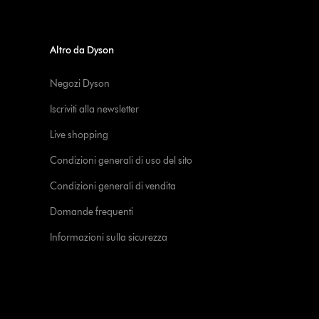
Altro da Dyson
Negozi Dyson
Iscriviti alla newsletter
Live shopping
Condizioni generali di uso del sito
Condizioni generali di vendita
Domande frequenti
Informazioni sulla sicurezza