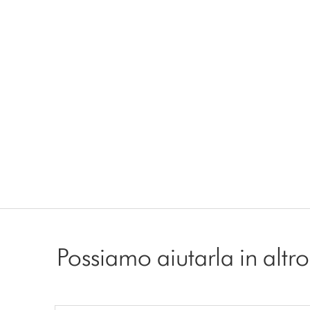
Possiamo aiutarla in alt