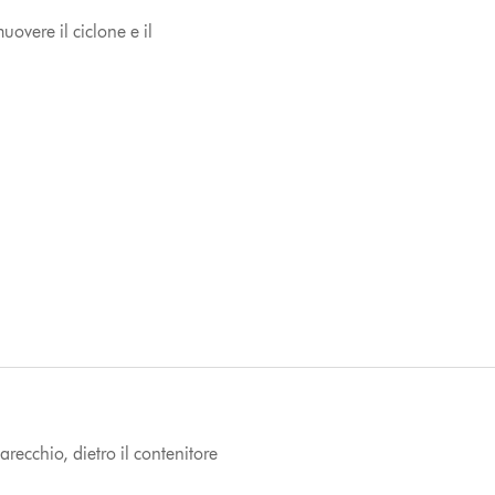
uovere il ciclone e il
arecchio, dietro il contenitore