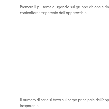
Premere il pulsante di sgancio sul gruppo ciclone e rim
contenitore trasparente dall’apparecchio.
Il numero di serie si trova sul corpo principale dell’app
trasparente.