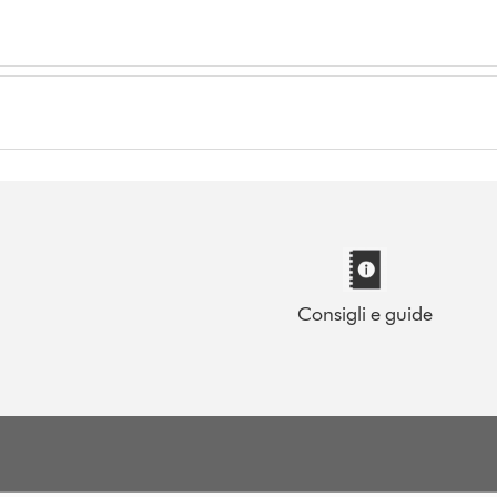
Consigli e guide