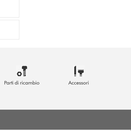
Parti di ricambio
Accessori