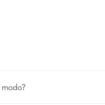
ro modo?