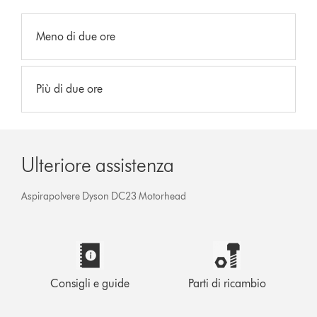
Meno di due ore
Più di due ore
Ulteriore assistenza
Aspirapolvere Dyson DC23 Motorhead
Consigli e guide
Parti di ricambio