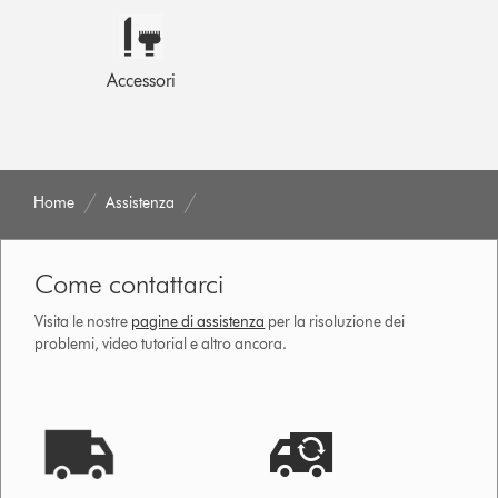
Accessori
Home
Assistenza
Come contattarci
Visita le nostre
pagine di assistenza
per la risoluzione dei
problemi, video tutorial e altro ancora.