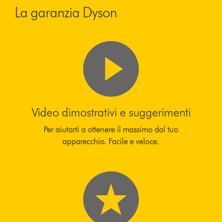
La garanzia Dyson
Video dimostrativi e suggerimenti
Per aiutarti a ottenere il massimo dal tuo
apparecchio. Facile e veloce.