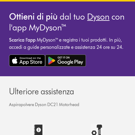
Ottieni di più
dal tuo
Dyson
con
l'app MyDyson™
Scarica l'app
MyDyson™ e registra i tuoi prodotti. In più,
accedi a guide personalizzate e assistenza 24 ore su 24.
Ulteriore assistenza
Aspirapolvere Dyson DC21 Motorhead