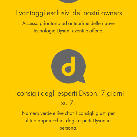
I vantaggi esclusivi dei nostri owners
Accesso prioritario ad anteprime delle nuove
tecnologie Dyson, eventi e offerte.
I consigli degli esperti Dyson. 7 giorni
su 7.
Numero verde e live chat. I consigli giusti per
il tuo apparecchio, dagli esperti Dyson in
persona.