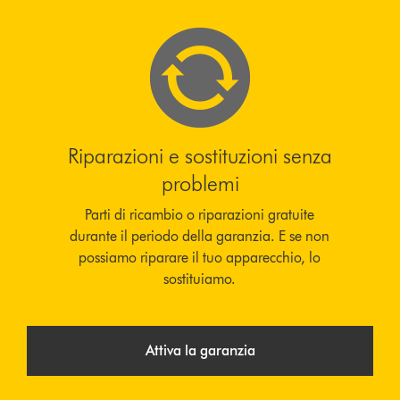
Riparazioni e sostituzioni senza
problemi
Parti di ricambio o riparazioni gratuite
durante il periodo della garanzia. E se non
possiamo riparare il tuo apparecchio, lo
sostituiamo.
Attiva la garanzia