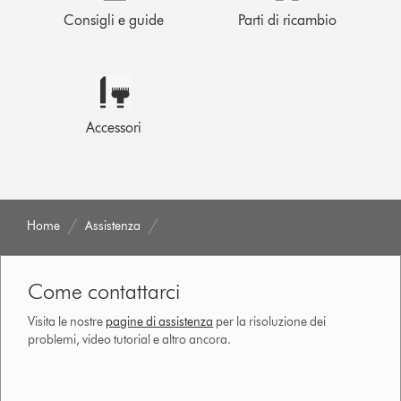
Consigli e guide
Parti di ricambio
Accessori
Home
Assistenza
Come contattarci
Visita le nostre
pagine di assistenza
per la risoluzione dei
problemi, video tutorial e altro ancora.