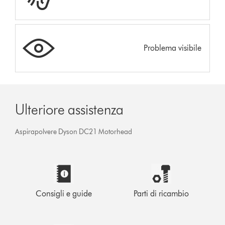
Problema visibile
Ulteriore assistenza
Aspirapolvere Dyson DC21 Motorhead
Consigli e guide
Parti di ricambio