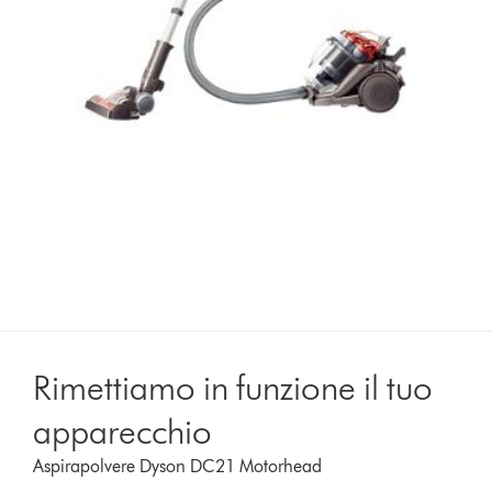
Rimettiamo in funzione il tuo
apparecchio
Aspirapolvere Dyson DC21 Motorhead