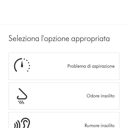
Seleziona l'opzione appropriata
Problema di aspirazione
Odore insolito
Rumore insolito