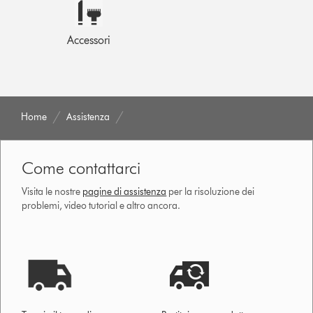
Accessori
Home
Assistenza
Come contattarci
Visita le nostre
pagine di assistenza
per la risoluzione dei
problemi, video tutorial e altro ancora.