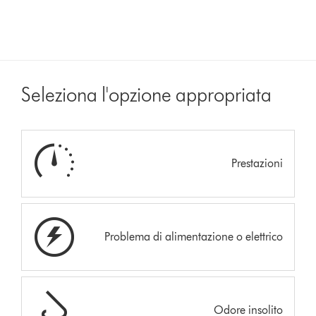
Seleziona l'opzione appropriata
Prestazioni
Problema di alimentazione o elettrico
Odore insolito