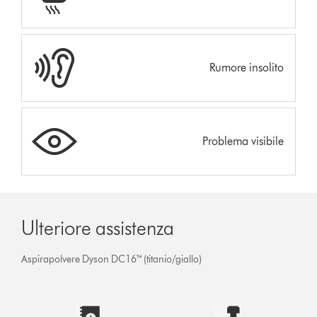
Rumore insolito
Problema visibile
Ulteriore assistenza
Aspirapolvere Dyson DC16™ (titanio/giallo)