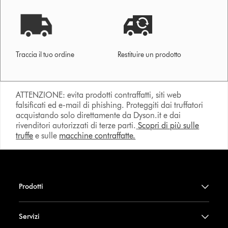
Traccia il tuo ordine
Restituire un prodotto
ATTENZIONE: evita prodotti contraffatti, siti web
falsificati ed e-mail di phishing. Proteggiti dai truffatori
acquistando solo direttamente da Dyson.it e dai
rivenditori autorizzati di terze parti.
Scopri di più sulle
truffe
e sulle
macchine contraffatte.
Prodotti
Servizi