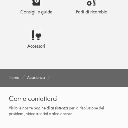
Consigli e guide
Parti di ricambio
Accessori
Home
Assistenza
Come contattarci
Visita le nostre
pagine di assistenza
per la risoluzione dei
problemi, video tutorial e altro ancora.