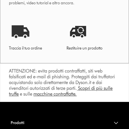
problemi, video tutorial e altro ancora.
Traccia il tuo ordine
Restituire un prodotto
ATTENZIONE: evita prodotti contraffatti, siti web
falsificati ed e-mail di phishing. Proteggiti dai truffatori
acquistando solo direttamente da Dyson.it e dai
rivenditori autorizzati di terze parti.
Scopri di più sulle
truffe
e sulle
macchine contraffatte.
Prodotti