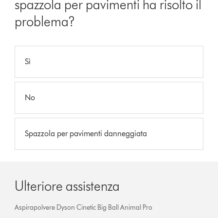
spazzola per pavimenti ha risolto il
problema?
Sì
No
Spazzola per pavimenti danneggiata
Ulteriore assistenza
Aspirapolvere Dyson Cinetic Big Ball Animal Pro