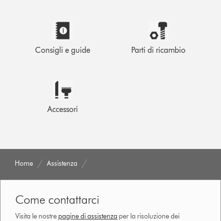
Consigli e guide
Parti di ricambio
Accessori
Home
Assistenza
Come contattarci
Visita le nostre
pagine di assistenza
per la risoluzione dei