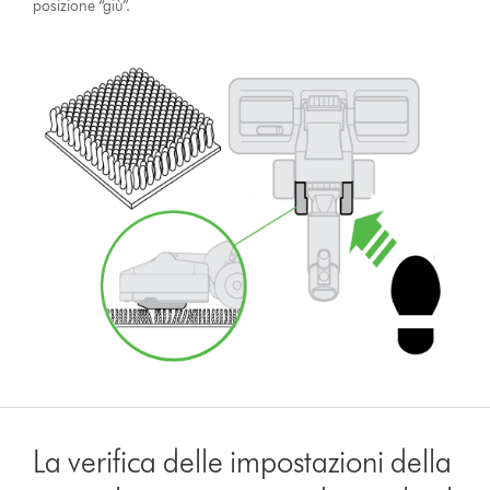
posizione “giù”.
La verifica delle impostazioni della