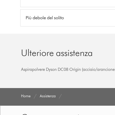
Più debole del solito
Ulteriore assistenza
Aspirapolvere Dyson DC08 Origin (acciaio/arancione
Home
Assistenza