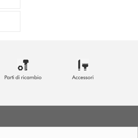
Parti di ricambio
Accessori