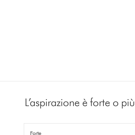
L’aspirazione è forte o pi
Forte