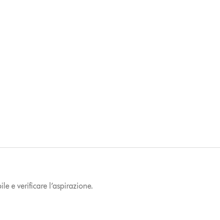
le e verificare l’aspirazione.