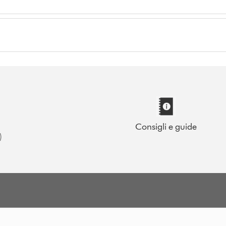
Consigli e guide
)