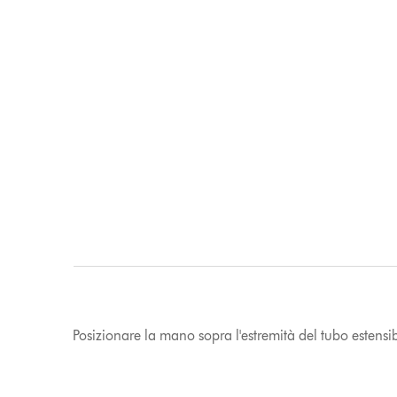
Posizionare la mano sopra l'estremità del tubo estensibi