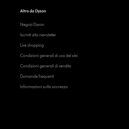
Altro da Dyson
Negozi Dyson
Iscriviti alla newsletter
Live shopping
Condizioni generali di uso del sito
Condizioni generali di vendita
Domande frequenti
Informazioni sulla sicurezza