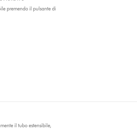
ile premendo il pulsante di
ente il tubo estensibile,