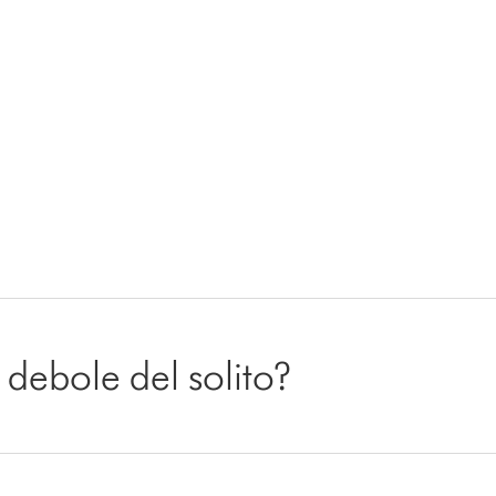
ù debole del solito?