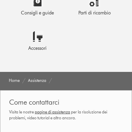
Consigli e guide
Parti di ricambio
Accessori
Home
Assistenza
Come contattarci
Visita le nostre
pagine di assistenza
per la risoluzione dei
problemi, video tutorial e altro ancora.