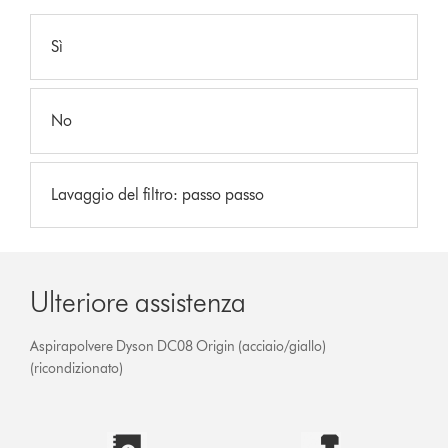
Sì
No
Lavaggio del filtro: passo passo
Ulteriore assistenza
Aspirapolvere Dyson DC08 Origin (acciaio/giallo)
(ricondizionato)