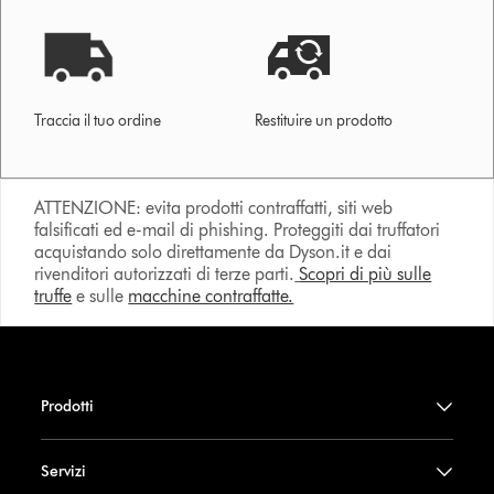
Traccia il tuo ordine
Restituire un prodotto
ATTENZIONE: evita prodotti contraffatti, siti web
falsificati ed e-mail di phishing. Proteggiti dai truffatori
acquistando solo direttamente da Dyson.it e dai
rivenditori autorizzati di terze parti.
Scopri di più sulle
truffe
e sulle
macchine contraffatte.
Prodotti
Servizi