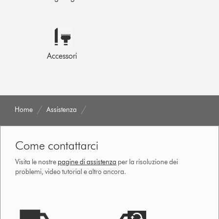
Accessori
Home
Assistenza
Come contattarci
Visita le nostre
pagine di assistenza
per la risoluzione dei
problemi, video tutorial e altro ancora.