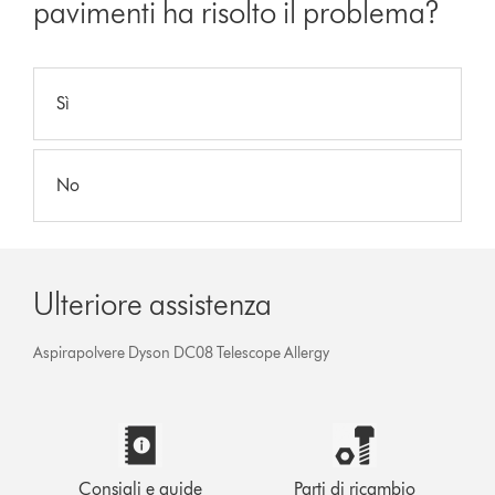
pavimenti ha risolto il problema?
Sì
No
Ulteriore assistenza
Aspirapolvere Dyson DC08 Telescope Allergy
Consigli e guide
Parti di ricambio