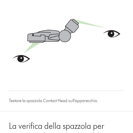
Testare la spazzola Contact Head sull’apparecchio.
La verifica della spazzola per