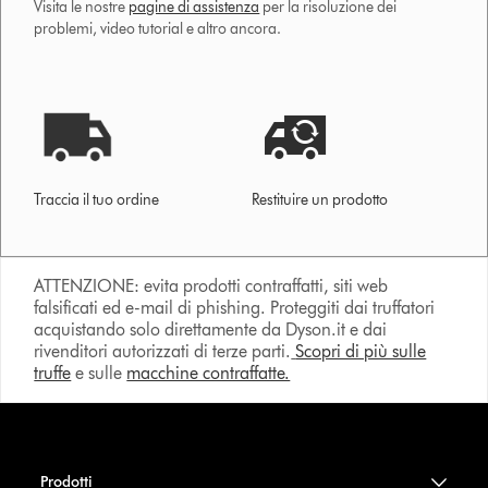
Visita le nostre
pagine di assistenza
per la risoluzione dei
problemi, video tutorial e altro ancora.
Traccia il tuo ordine
Restituire un prodotto
ATTENZIONE: evita prodotti contraffatti, siti web
falsificati ed e-mail di phishing. Proteggiti dai truffatori
acquistando solo direttamente da Dyson.it e dai
rivenditori autorizzati di terze parti.
Scopri di più sulle
truffe
e sulle
macchine contraffatte.
Prodotti