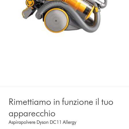
Rimettiamo in funzione il tuo
apparecchio
Aspirapolvere Dyson DC11 Allergy