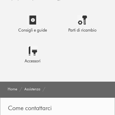
Consigli e guide
Parti di ricambio
Accessori
Home
Assistenza
Come contattarci