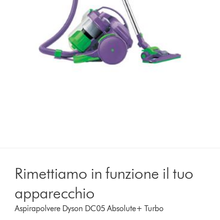
Rimettiamo in funzione il tuo
apparecchio
Aspirapolvere Dyson DC05 Absolute+ Turbo