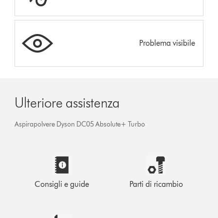
Problema visibile
Ulteriore assistenza
Aspirapolvere Dyson DC05 Absolute+ Turbo
Consigli e guide
Parti di ricambio