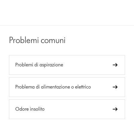
Problemi comuni
Problemi di aspirazione
Problema di alimentazione o elettrico
Odore insolito