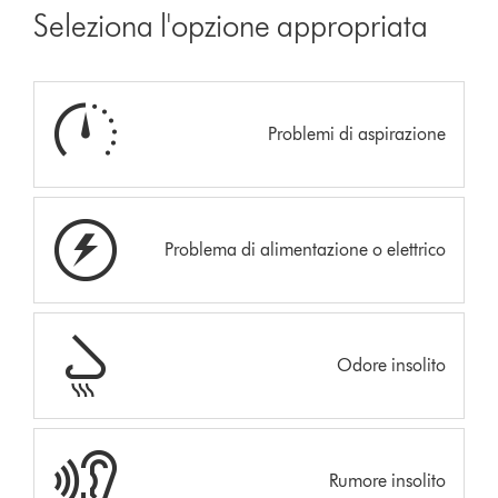
Seleziona l'opzione appropriata
Problemi di aspirazione
Problema di alimentazione o elettrico
Odore insolito
Rumore insolito