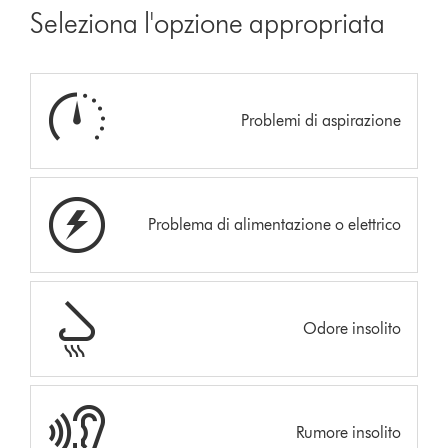
Seleziona l'opzione appropriata
Problemi di aspirazione
Problema di alimentazione o elettrico
Odore insolito
Rumore insolito