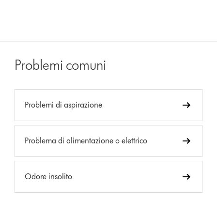
Problemi comuni
Problemi di aspirazione
Problema di alimentazione o elettrico
Odore insolito