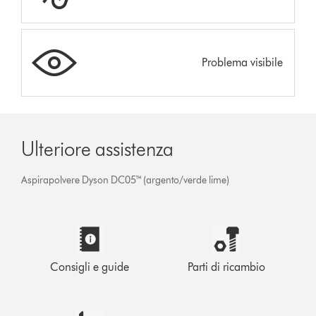
Problema visibile
Ulteriore assistenza
Aspirapolvere Dyson DC05™ (argento/verde lime)
Consigli e guide
Parti di ricambio