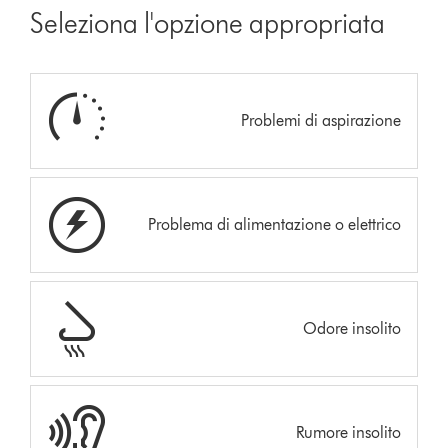
Seleziona l'opzione appropriata
Problemi di aspirazione
Problema di alimentazione o elettrico
Odore insolito
Rumore insolito