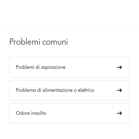
Problemi comuni
Problemi di aspirazione
Problema di alimentazione o elettrico
Odore insolito