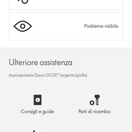
Problema visibile
Ulteriore assistenza
Aspirapolvere Dyson DC05™ (argento/giallo)
Consigli e guide
Parti di ricambio