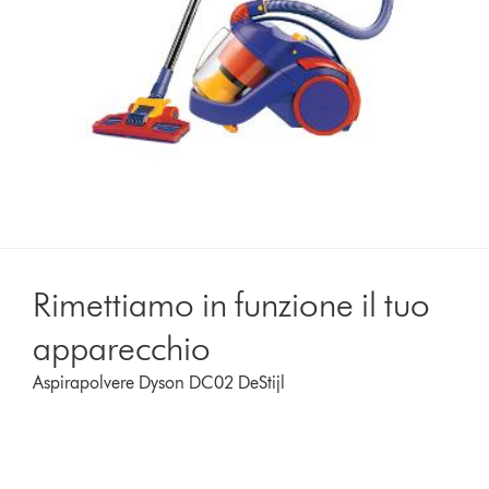
Rimettiamo in funzione il tuo
apparecchio
Aspirapolvere Dyson DC02 DeStijl