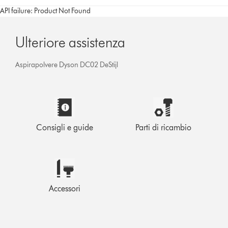
API failure: Product Not Found
Ulteriore assistenza
Aspirapolvere Dyson DC02 DeStijl
Consigli e guide
Parti di ricambio
Accessori