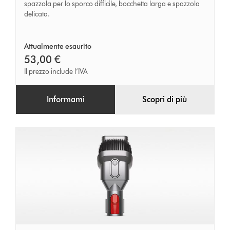
spazzola per lo sporco difficile, bocchetta larga e spazzola
delicata.
Attualmente esaurito
53,00 €
Il prezzo include l’IVA
Informami
Scopri di più