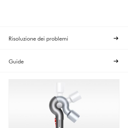
Risoluzione dei problemi
Guide