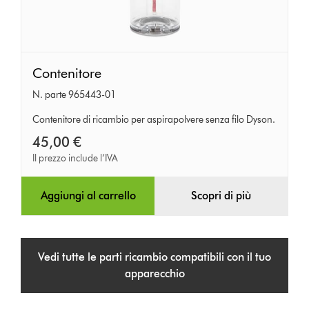
Contenitore
Contenitore
N. parte 965443-01
Contenitore di ricambio per aspirapolvere senza filo Dyson.
45,00 €
Il prezzo include l’IVA
Aggiungi al carrello
Scopri di più
Vedi tutte le parti ricambio compatibili con il tuo
apparecchio