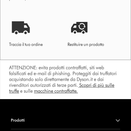
Traccia il tuo ordine
Restituire un prodotto
ATTENZIONE: evita prodotti contraffatti, siti web
falsificati ed e-mail di phishing. Proteggiti dai truffatori
acquistando solo direttamente da Dyson.it e dai
rivenditori autorizzati di terze parti.
Scopri di più sulle
truffe
e sulle
macchine contraffatte.
Prodotti