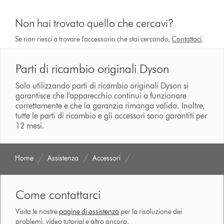
Non hai trovato quello che cercavi?
Se non riesci a trovare l'accessorio che stai cercando,
Contattaci
.
Parti di ricambio originali Dyson
Solo utilizzando parti di ricambio originali Dyson si
garantisce che l'apparecchio continui a funzionare
correttamente e che la garanzia rimanga valida. Inoltre,
tutte le parti di ricambio e gli accessori sono garantiti per
12 mesi.
Home
Assistenza
Accessori
Come contattarci
Visita le nostre
pagine di assistenza
per la risoluzione dei
problemi, video tutorial e altro ancora.