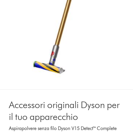
Accessori originali Dyson per
il tuo apparecchio
Aspirapolvere senza filo Dyson V15 Detect™ Complete