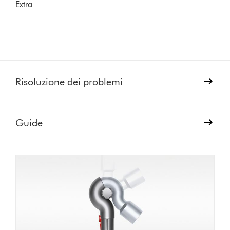
Extra
Risoluzione dei problemi
Guide