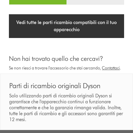
Vedi tutte le parti ricambio compatibili con il tuo
apparecchio
Non hai trovato quello che cercavi?
Se non riesci a trovare l'accessorio che stai cercando,
Contattaci
.
Parti di ricambio originali Dyson
Solo utilizzando parti di ricambio originali Dyson si
garantisce che l'apparecchio continui a funzionare
correttamente e che la garanzia rimanga valida. Inoltre,
tutte le parti di ricambio e gli accessori sono garantiti per
12 mesi.