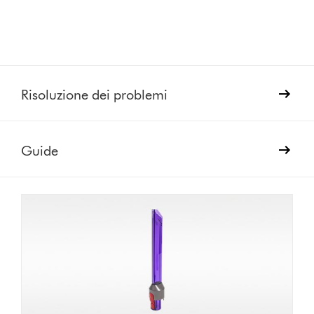
Risoluzione dei problemi
Guide