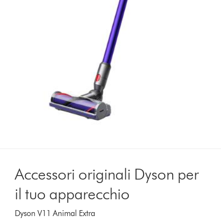
Accessori originali Dyson per
il tuo apparecchio
Dyson V11 Animal Extra