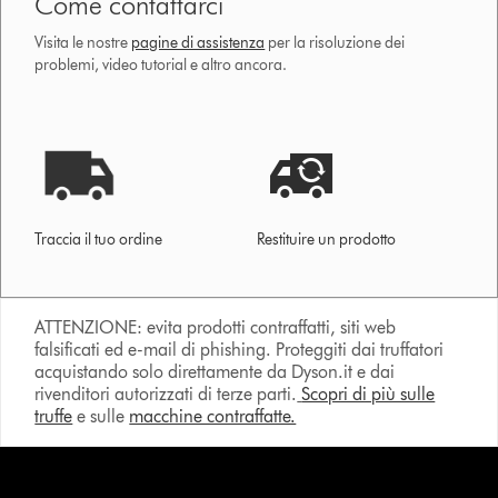
Come contattarci
Visita le nostre
pagine di assistenza
per la risoluzione dei
problemi, video tutorial e altro ancora.
Traccia il tuo ordine
Restituire un prodotto
ATTENZIONE: evita prodotti contraffatti, siti web
falsificati ed e-mail di phishing. Proteggiti dai truffatori
acquistando solo direttamente da Dyson.it e dai
rivenditori autorizzati di terze parti.
Scopri di più sulle
truffe
e sulle
macchine contraffatte.