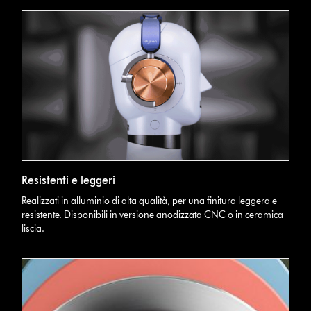
Resistenti e leggeri
Realizzati in alluminio di alta qualità, per una finitura leggera e
resistente. Disponibili in versione anodizzata CNC o in ceramica
liscia.