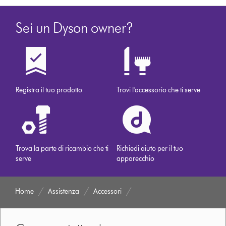
Sei un Dyson owner?
Registra il tuo prodotto
Trovi l'accessorio che ti serve
Trova la parte di ricambio che ti
Richiedi aiuto per il tuo
serve
apparecchio
Home
Assistenza
Accessori