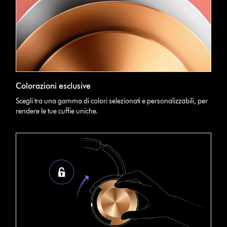
Colorazioni esclusive
Scegli tra una gamma di colori selezionati e personalizzabili, per
rendere le tue cuffie uniche.