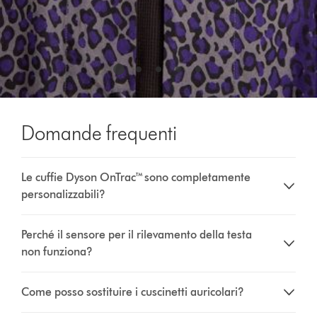
Domande frequenti
Le cuffie Dyson OnTrac™ sono completamente
personalizzabili?
Perché il sensore per il rilevamento della testa
non funziona?
Come posso sostituire i cuscinetti auricolari?