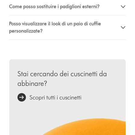
Come posso sostituire i padiglioni esterni?
Posso visualizzare il look di un paio di cuffie
personalizzate?
Stai cercando dei cuscinetti da
abbinare?
Scopri tutti i cuscinetti