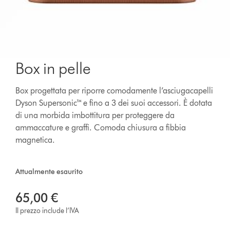
Box in pelle
Box progettata per riporre comodamente l’asciugacapelli
Dyson Supersonic™ e fino a 3 dei suoi accessori. È dotata
di una morbida imbottitura per proteggere da
ammaccature e graffi. Comoda chiusura a fibbia
magnetica.
Attualmente esaurito
65,00 €
Il prezzo include l’IVA