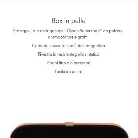
Box in pelle
Protegge il tuo asciugacapelli Dyson Supersonic™ da polvere,
ammaccature e graffi.
Comoda chiusura con fibbia magnetica
Rivestita in resistente pelle sintetica
Riponi fino a 3 accessori
Facile da pulire