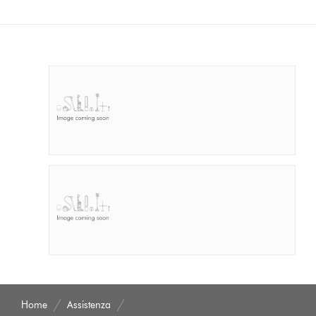
Home
Assistenza