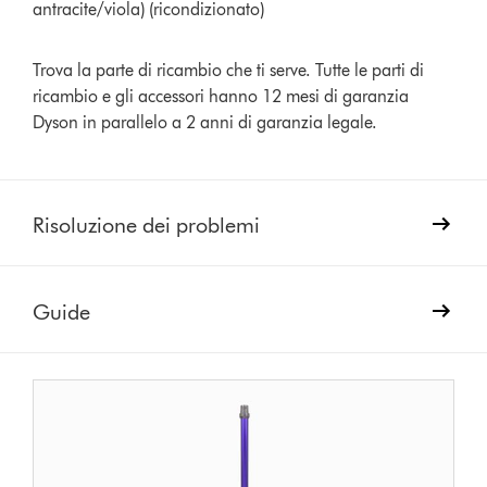
antracite/viola) (ricondizionato)
Trova la parte di ricambio che ti serve. Tutte le parti di
ricambio e gli accessori hanno 12 mesi di garanzia
Dyson in parallelo a 2 anni di garanzia legale.
Risoluzione dei problemi
Guide