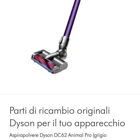
Parti di ricambio originali
Dyson per il tuo apparecchio
Aspirapolvere Dyson DC62 Animal Pro (grigio