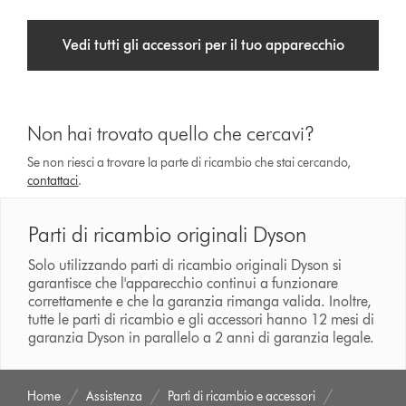
Vedi tutti gli accessori per il tuo apparecchio
Non hai trovato quello che cercavi?
Se non riesci a trovare la parte di ricambio che stai cercando,
contattaci
.
Parti di ricambio originali Dyson
Solo utilizzando parti di ricambio originali Dyson si
garantisce che l'apparecchio continui a funzionare
correttamente e che la garanzia rimanga valida. Inoltre,
tutte le parti di ricambio e gli accessori hanno 12 mesi di
garanzia Dyson in parallelo a 2 anni di garanzia legale.
Home
Assistenza
Parti di ricambio e accessori