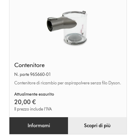
Contenitore
Contenitore
N. parte 965660-01
Contenitore di ricambio per aspirapolvere senza filo Dyson.
Attualmente esaurito
20,00 €
Il prezzo include l’IVA
Informami
Scopri di più