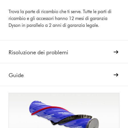
Trova la parte di ricambio che ti serve. Tutte le parti di
ricambio e gli accessori hanno 12 mesi di garanzia
Dyson in parallelo a 2 anni di garanzia legale.
Risoluzione dei problemi
Guide