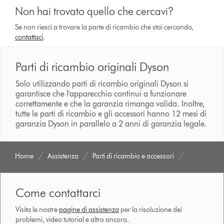
Non hai trovato quello che cercavi?
Se non riesci a trovare la parte di ricambio che stai cercando,
contattaci
.
Parti di ricambio originali Dyson
Solo utilizzando parti di ricambio originali Dyson si
garantisce che l'apparecchio continui a funzionare
correttamente e che la garanzia rimanga valida. Inoltre,
tutte le parti di ricambio e gli accessori hanno 12 mesi di
garanzia Dyson in parallelo a 2 anni di garanzia legale.
Home
Assistenza
Parti di ricambio e accessori
Come contattarci
Visita le nostre
pagine di assistenza
per la risoluzione dei
problemi, video tutorial e altro ancora.