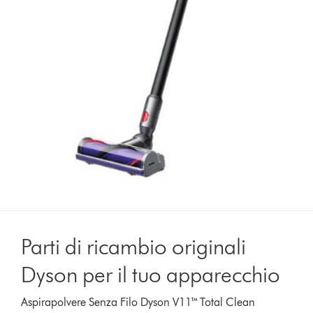
Parti di ricambio originali
Dyson per il tuo apparecchio
Aspirapolvere Senza Filo Dyson V11™ Total Clean