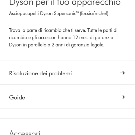
Dyson per il tuo apparecchio
Asciugacapelli Dyson Supersonic™ (fucsia/nichel)
Trova la parte di ricambio che ti serve. Tutte le parti di
ricambio e gli accessori hanno 12 mesi di garanzia
Dyson in parallelo a 2 anni di garanzia legale.
Risoluzione dei problemi
Guide
Accessori