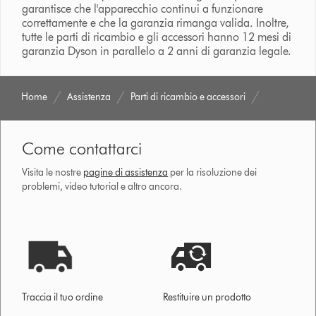
garantisce che l'apparecchio continui a funzionare
correttamente e che la garanzia rimanga valida. Inoltre,
tutte le parti di ricambio e gli accessori hanno 12 mesi di
garanzia Dyson in parallelo a 2 anni di garanzia legale.
Home
Assistenza
Parti di ricambio e accessori
Come contattarci
Visita le nostre
pagine di assistenza
per la risoluzione dei
problemi, video tutorial e altro ancora.
Traccia il tuo ordine
Restituire un prodotto