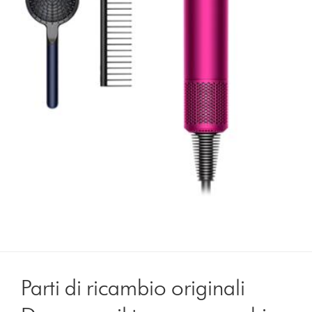
Parti di ricambio originali