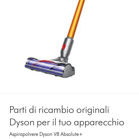
Parti di ricambio originali
Dyson per il tuo apparecchio
Aspirapolvere Dyson V8 Absolute+