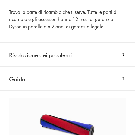
Trova la parte di ricambio che ti serve. Tutte le parti di
ricambio e gli accessori hanno 12 mesi di garanzia
Dyson in parallelo a 2 anni di garanzia legale.
Risoluzione dei problemi
Guide