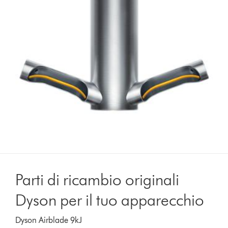
Parti di ricambio originali
Dyson per il tuo apparecchio
Dyson Airblade 9kJ