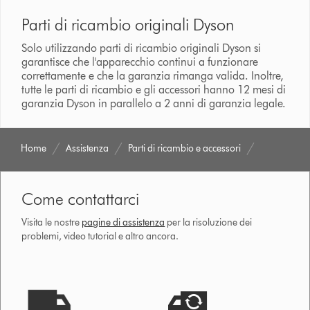
Parti di ricambio originali Dyson
Solo utilizzando parti di ricambio originali Dyson si
garantisce che l'apparecchio continui a funzionare
correttamente e che la garanzia rimanga valida. Inoltre,
tutte le parti di ricambio e gli accessori hanno 12 mesi di
garanzia Dyson in parallelo a 2 anni di garanzia legale.
Home
Assistenza
Parti di ricambio e accessori
Come contattarci
Visita le nostre
pagine di assistenza
per la risoluzione dei
problemi, video tutorial e altro ancora.