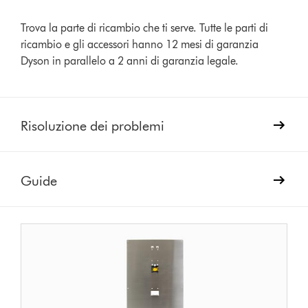
Trova la parte di ricambio che ti serve. Tutte le parti di
ricambio e gli accessori hanno 12 mesi di garanzia
Dyson in parallelo a 2 anni di garanzia legale.
Risoluzione dei problemi
Guide