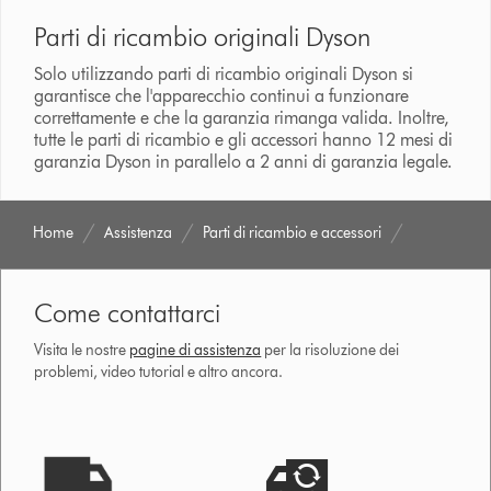
Parti di ricambio originali Dyson
Solo utilizzando parti di ricambio originali Dyson si
garantisce che l'apparecchio continui a funzionare
correttamente e che la garanzia rimanga valida. Inoltre,
tutte le parti di ricambio e gli accessori hanno 12 mesi di
garanzia Dyson in parallelo a 2 anni di garanzia legale.
Home
Assistenza
Parti di ricambio e accessori
Come contattarci
Visita le nostre
pagine di assistenza
per la risoluzione dei
problemi, video tutorial e altro ancora.