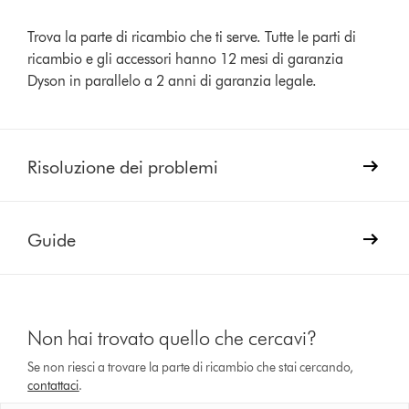
Trova la parte di ricambio che ti serve. Tutte le parti di
ricambio e gli accessori hanno 12 mesi di garanzia
Dyson in parallelo a 2 anni di garanzia legale.
Risoluzione dei problemi
Guide
Non hai trovato quello che cercavi?
Se non riesci a trovare la parte di ricambio che stai cercando,
contattaci
.