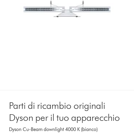
Parti di ricambio originali
Dyson per il tuo apparecchio
Dyson Cu-Beam downlight 4000 K (bianco)