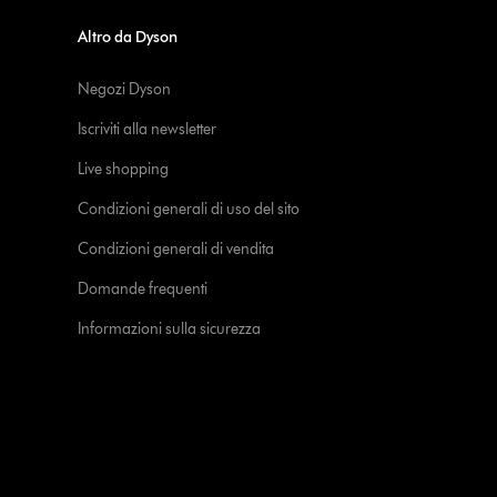
Altro da Dyson
Negozi Dyson
Iscriviti alla newsletter
Live shopping
Condizioni generali di uso del sito
Condizioni generali di vendita
Domande frequenti
Informazioni sulla sicurezza