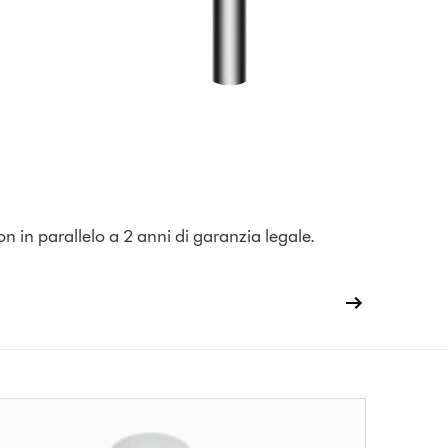
on in parallelo a 2 anni di garanzia legale.