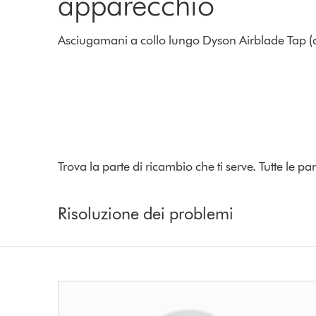
apparecchio
Asciugamani a collo lungo Dyson Airblade Tap (a
Trova la parte di ricambio che ti serve. Tutte le 
Risoluzione dei problemi