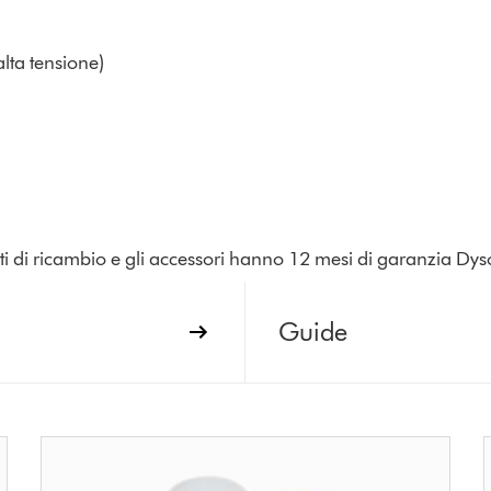
lta tensione)
parti di ricambio e gli accessori hanno 12 mesi di garanzia Dys
Guide