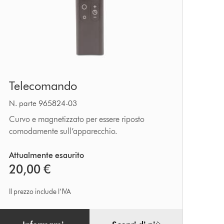
Telecomando
Telecomando
N. parte 965824-03
Curvo e magnetizzato per essere riposto
comodamente sull’apparecchio.
Attualmente esaurito
20,00 €
Il prezzo include l’IVA