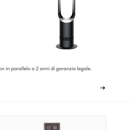
on in parallelo a 2 anni di garanzia legale.