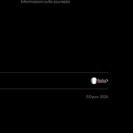
Informazioni sulla sicurezza
Italia
©Dyson 2026