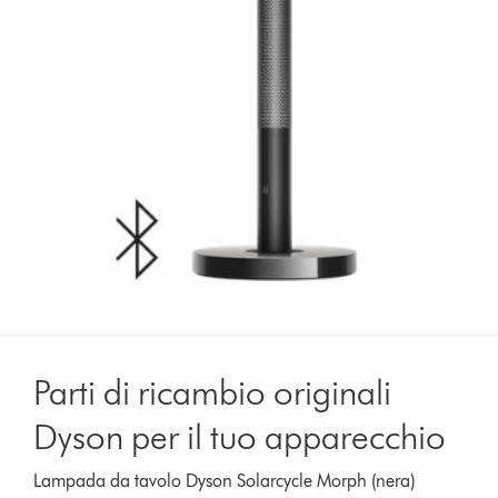
Parti di ricambio originali
Dyson per il tuo apparecchio
Lampada da tavolo Dyson Solarcycle Morph (nera)