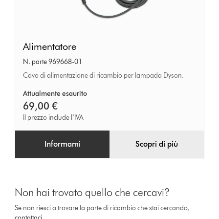
Alimentatore
Alimentatore
N. parte 969668-01
Cavo di alimentazione di ricambio per lampada Dyson.
Attualmente esaurito
69,00 €
Il prezzo include l’IVA
Informami
Scopri di più
Non hai trovato quello che cercavi?
Se non riesci a trovare la parte di ricambio che stai cercando,
contattaci
.