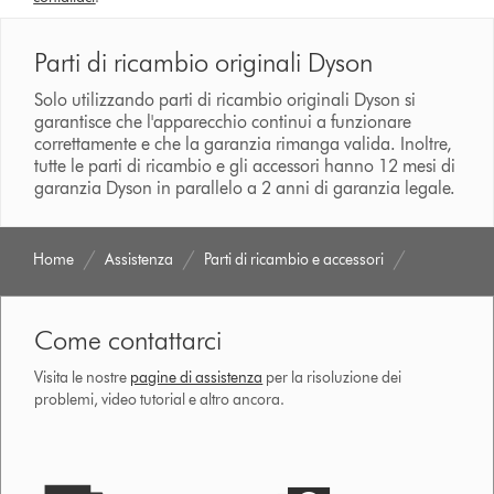
Parti di ricambio originali Dyson
Solo utilizzando parti di ricambio originali Dyson si
garantisce che l'apparecchio continui a funzionare
correttamente e che la garanzia rimanga valida. Inoltre,
tutte le parti di ricambio e gli accessori hanno 12 mesi di
garanzia Dyson in parallelo a 2 anni di garanzia legale.
Home
Assistenza
Parti di ricambio e accessori
Come contattarci
Visita le nostre
pagine di assistenza
per la risoluzione dei
problemi, video tutorial e altro ancora.