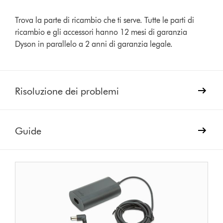
Trova la parte di ricambio che ti serve. Tutte le parti di
ricambio e gli accessori hanno 12 mesi di garanzia
Dyson in parallelo a 2 anni di garanzia legale.
Risoluzione dei problemi
Guide