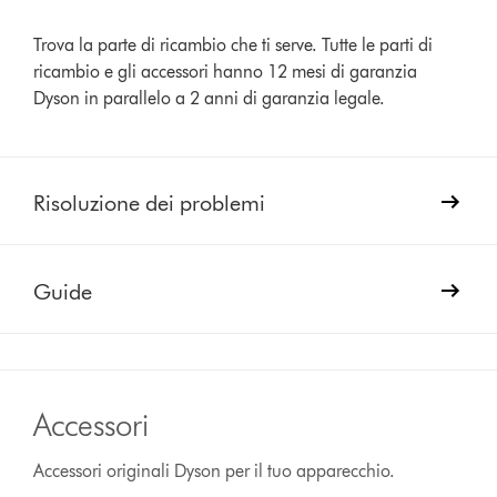
Trova la parte di ricambio che ti serve. Tutte le parti di
ricambio e gli accessori hanno 12 mesi di garanzia
Dyson in parallelo a 2 anni di garanzia legale.
Risoluzione dei problemi
Guide
Accessori
Accessori originali Dyson per il tuo apparecchio.