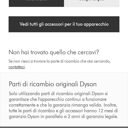
Vedi tutti gli accessori per il tuo apparecchio
Non hai trovato quello che cercavi?
Se non riesci a trovare la parte di ricambio che stai cercando,
contattaci
.
Parti di ricambio originali Dyson
Solo utilizzando parti di ricambio originali Dyson si
garantisce che l'apparecchio continui a funzionare
correttamente e che la garanzia rimanga valida. Inoltre,
tutte le parti di ricambio e gli accessori hanno 12 mesi di
garanzia Dyson in parallelo a 2 anni di garanzia legale.