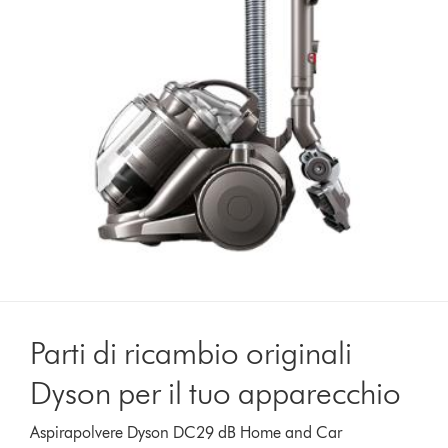
Parti di ricambio originali
Dyson per il tuo apparecchio
Aspirapolvere Dyson DC29 dB Home and Car